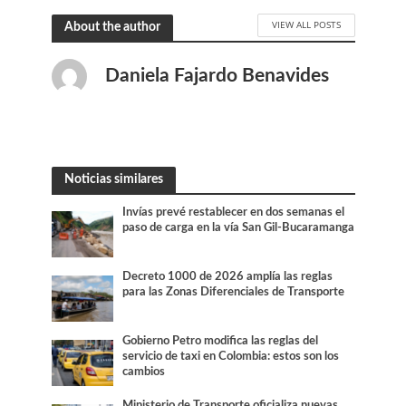
VIEW ALL POSTS
About the author
Daniela Fajardo Benavides
Noticias similares
Invías prevé restablecer en dos semanas el
paso de carga en la vía San Gil-Bucaramanga
Decreto 1000 de 2026 amplía las reglas
para las Zonas Diferenciales de Transporte
Gobierno Petro modifica las reglas del
servicio de taxi en Colombia: estos son los
cambios
Ministerio de Transporte oficializa nuevas