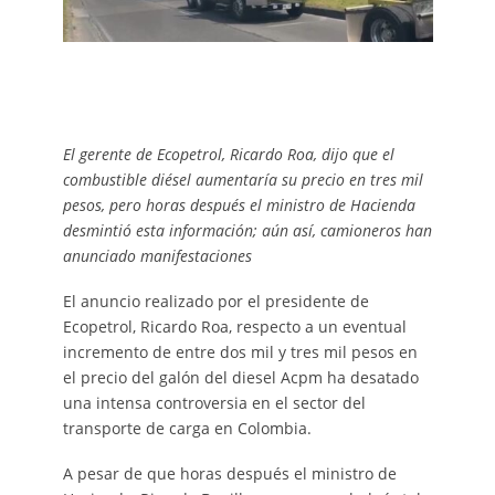
El gerente de Ecopetrol, Ricardo Roa, dijo que el
combustible diésel aumentaría su precio en tres mil
pesos, pero horas después el ministro de Hacienda
desmintió esta información; aún así, camioneros han
anunciado manifestaciones
El anuncio realizado por el presidente de
Ecopetrol, Ricardo Roa, respecto a un eventual
incremento de entre dos mil y tres mil pesos en
el precio del galón del diesel Acpm ha desatado
una intensa controversia en el sector del
transporte de carga en Colombia.
A pesar de que horas después el ministro de