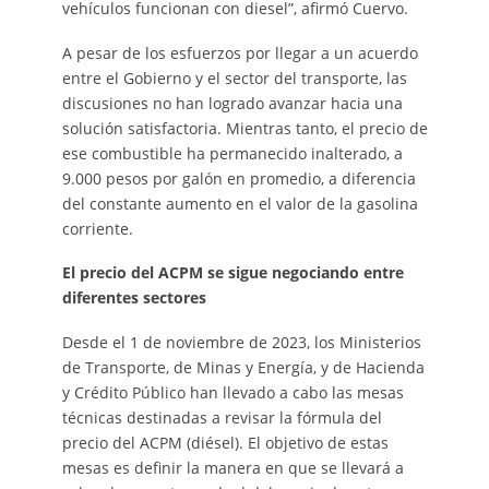
vehículos funcionan con diesel”, afirmó Cuervo.
A pesar de los esfuerzos por llegar a un acuerdo
entre el Gobierno y el sector del transporte, las
discusiones no han logrado avanzar hacia una
solución satisfactoria. Mientras tanto, el precio de
ese combustible ha permanecido inalterado, a
9.000 pesos por galón en promedio, a diferencia
del constante aumento en el valor de la gasolina
corriente.
El precio del ACPM se sigue negociando entre
diferentes sectores
Desde el 1 de noviembre de 2023, los Ministerios
de Transporte, de Minas y Energía, y de Hacienda
y Crédito Público han llevado a cabo las mesas
técnicas destinadas a revisar la fórmula del
precio del ACPM (diésel). El objetivo de estas
mesas es definir la manera en que se llevará a