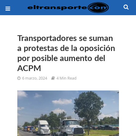
Transportadores se suman
a protestas de la oposición
por posible aumento del
ACPM
6 marzo, 2024
4 Min Read