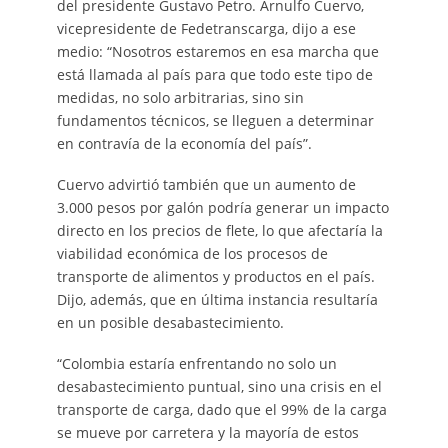
del presidente Gustavo Petro. Arnulfo Cuervo,
vicepresidente de Fedetranscarga, dijo a ese
medio: “Nosotros estaremos en esa marcha que
está llamada al país para que todo este tipo de
medidas, no solo arbitrarias, sino sin
fundamentos técnicos, se lleguen a determinar
en contravía de la economía del país”.
Cuervo advirtió también que un aumento de
3.000 pesos por galón podría generar un impacto
directo en los precios de flete, lo que afectaría la
viabilidad económica de los procesos de
transporte de alimentos y productos en el país.
Dijo, además, que en última instancia resultaría
en un posible desabastecimiento.
“Colombia estaría enfrentando no solo un
desabastecimiento puntual, sino una crisis en el
transporte de carga, dado que el 99% de la carga
se mueve por carretera y la mayoría de estos