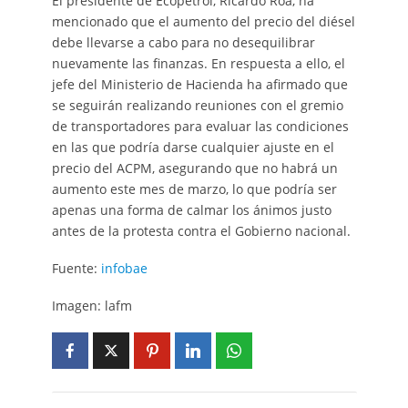
El presidente de Ecopetrol, Ricardo Roa, ha
mencionado que el aumento del precio del diésel
debe llevarse a cabo para no desequilibrar
nuevamente las finanzas. En respuesta a ello, el
jefe del Ministerio de Hacienda ha afirmado que
se seguirán realizando reuniones con el gremio
de transportadores para evaluar las condiciones
en las que podría darse cualquier ajuste en el
precio del ACPM, asegurando que no habrá un
aumento este mes de marzo, lo que podría ser
apenas una forma de calmar los ánimos justo
antes de la protesta contra el Gobierno nacional.
Fuente:
infobae
Imagen: lafm