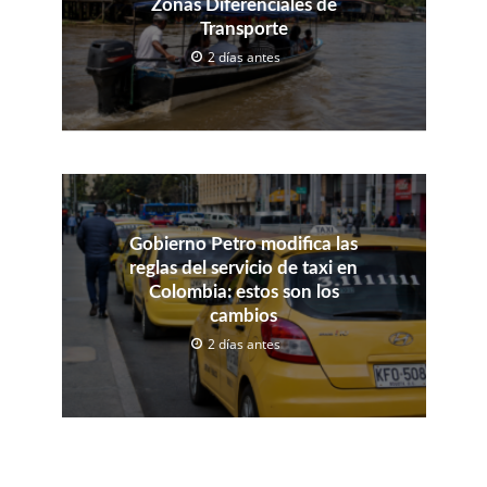
Zonas Diferenciales de
Transporte
2 días antes
Gobierno Petro modifica las
reglas del servicio de taxi en
Colombia: estos son los
cambios
2 días antes