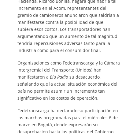
Hacienda, Ricardo Bonilla, negara que habría tal
incremento en el Acpm, representantes del
gremio de camioneros anunciaron que saldrían a
manifestarse contra la posibilidad de que
subiera esos costos. Los transportadores han
argumentando que un aumento de tal magnitud
tendría repercusiones adversas tanto para la
industria como para el consumidor final.
Organizaciones como Fedetranscarga y la Cámara
Intergremial del Transporte (Unidos) han
manifestaron a
Blu Radio
su desacuerdo,
señalando que la actual situación económica del
país no permite asumir un incremento tan
significativo en los costos de operación.
Fedetranscarga ha declarado su participación en
las marchas programadas para el miércoles 6 de
marzo en Bogotá, donde expresarán su
desaprobación hacia las políticas del Gobierno