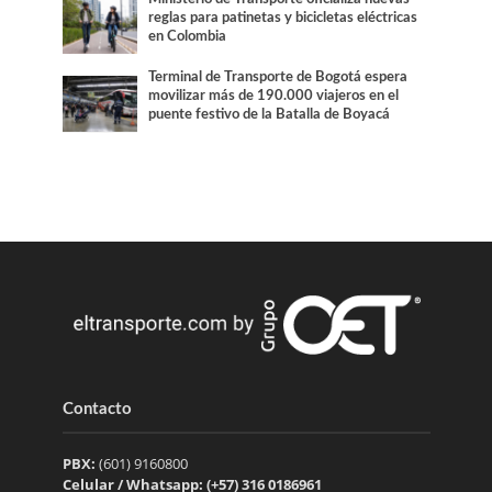
reglas para patinetas y bicicletas eléctricas
en Colombia
Terminal de Transporte de Bogotá espera
movilizar más de 190.000 viajeros en el
puente festivo de la Batalla de Boyacá
Contacto
PBX:
(601) 9160800
Celular / Whatsapp: (+57) 316 0186961