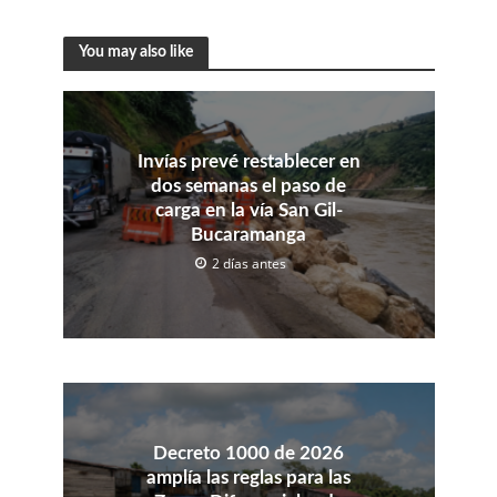
You may also like
Invías prevé restablecer en
dos semanas el paso de
carga en la vía San Gil-
Bucaramanga
2 días antes
Decreto 1000 de 2026
amplía las reglas para las