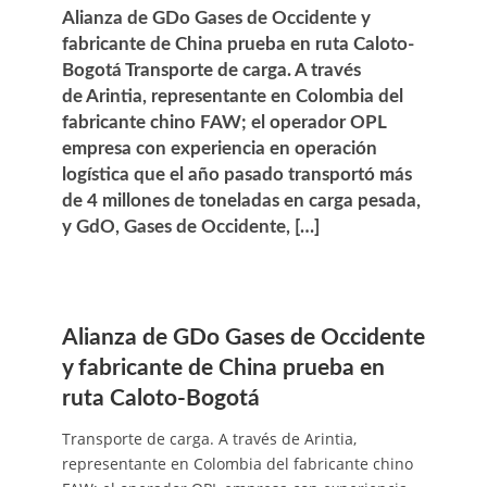
Alianza de GDo Gases de Occidente y
fabricante de China prueba en ruta Caloto-
Bogotá Transporte de carga. A través
de Arintia, representante en Colombia del
fabricante chino FAW; el operador OPL
empresa con experiencia en operación
logística que el año pasado transportó más
de 4 millones de toneladas en carga pesada,
y GdO, Gases de Occidente, […]
Alianza de GDo Gases de Occidente
y fabricante de China prueba en
ruta Caloto-Bogotá
Transporte de carga. A través de Arintia,
representante en Colombia del fabricante chino