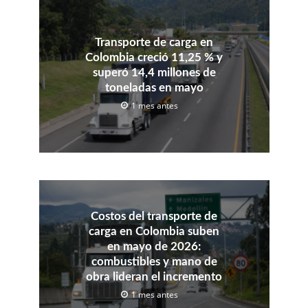
Transporte de carga en
Colombia creció 11,25 % y
superó 14,4 millones de
toneladas en mayo
1 mes antes
Costos del transporte de
carga en Colombia suben
en mayo de 2026:
combustibles y mano de
obra lideran el incremento
1 mes antes