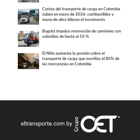
Costos del transporte de carga en Colombia
suben en mayo de 2026: combustibles y
mano de obra lideran el incremento
Bogotá impulsa renovación de camiones con
subsidios de hasta el 50 %
El Niño aumenta la presión sobre el
transporte de carga que moviliza el 80% de
las mercancías en Colombia