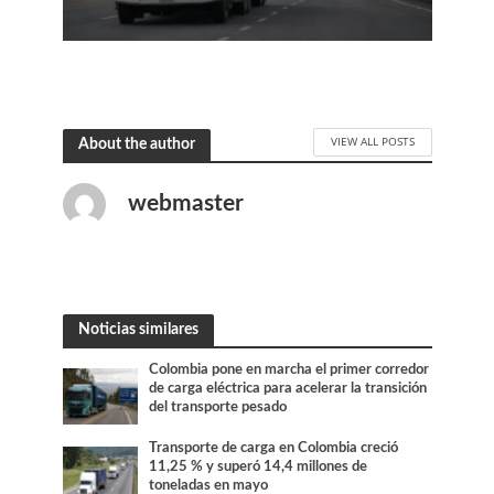
VIEW ALL POSTS
About the author
webmaster
Noticias similares
Colombia pone en marcha el primer corredor
de carga eléctrica para acelerar la transición
del transporte pesado
Transporte de carga en Colombia creció
11,25 % y superó 14,4 millones de
toneladas en mayo