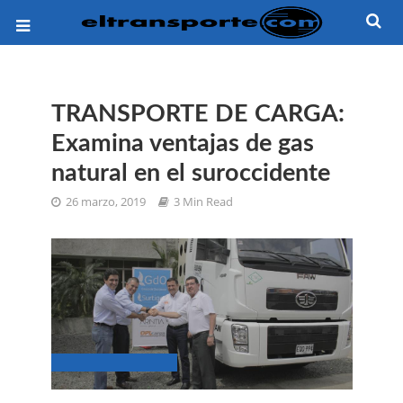
TRANSPORTE DE CARGA:
Examina ventajas de gas
natural en el suroccidente
26 marzo, 2019
3 Min Read