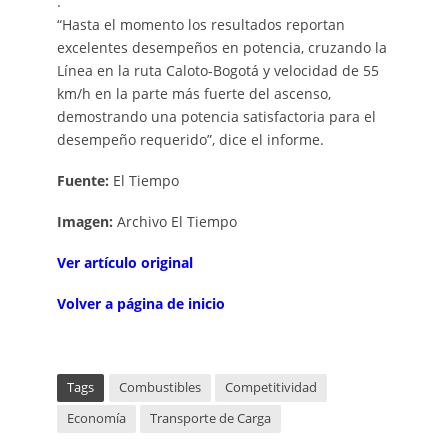
.
“Hasta el momento los resultados reportan
excelentes desempeños en potencia, cruzando la
Línea en la ruta Caloto-Bogotá y velocidad de 55
km/h en la parte más fuerte del ascenso,
demostrando una potencia satisfactoria para el
desempeño requerido”, dice el informe.
Fuente:
El Tiempo
Imagen:
Archivo El Tiempo
Ver artículo original
Volver a página de inicio
Tags
Combustibles
Competitividad
Economía
Transporte de Carga