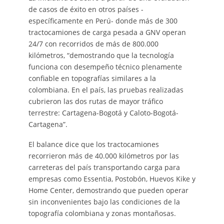
de casos de éxito en otros países -
específicamente en Perú- donde más de 300
tractocamiones de carga pesada a GNV operan
24/7 con recorridos de más de 800.000
kilómetros, “demostrando que la tecnología
funciona con desempeño técnico plenamente
confiable en topografías similares a la
colombiana. En el país, las pruebas realizadas
cubrieron las dos rutas de mayor tráfico
terrestre: Cartagena-Bogotá y Caloto-Bogotá-
Cartagena”.
El balance dice que los tractocamiones
recorrieron más de 40.000 kilómetros por las
carreteras del país transportando carga para
empresas como Essentia, Postobón, Huevos Kike y
Home Center, demostrando que pueden operar
sin inconvenientes bajo las condiciones de la
topografía colombiana y zonas montañosas.