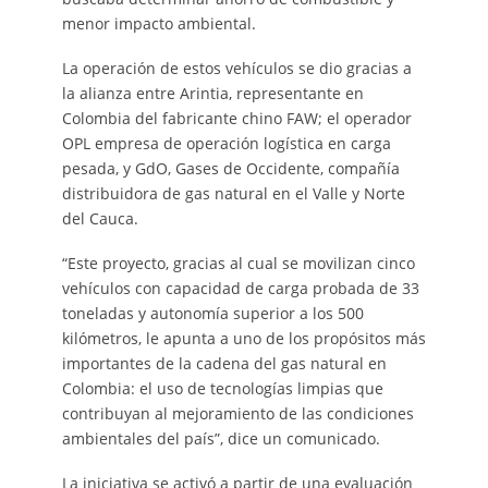
menor impacto ambiental.
La operación de estos vehículos se dio gracias a
la alianza entre Arintia, representante en
Colombia del fabricante chino FAW; el operador
OPL empresa de operación logística en carga
pesada, y GdO, Gases de Occidente, compañía
distribuidora de gas natural en el Valle y Norte
del Cauca.
“Este proyecto, gracias al cual se movilizan cinco
vehículos con capacidad de carga probada de 33
toneladas y autonomía superior a los 500
kilómetros, le apunta a uno de los propósitos más
importantes de la cadena del gas natural en
Colombia: el uso de tecnologías limpias que
contribuyan al mejoramiento de las condiciones
ambientales del país”, dice un comunicado.
La iniciativa se activó a partir de una evaluación