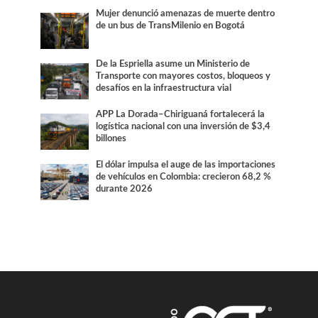
Mujer denunció amenazas de muerte dentro
de un bus de TransMilenio en Bogotá
De la Espriella asume un Ministerio de
Transporte con mayores costos, bloqueos y
desafíos en la infraestructura vial
APP La Dorada–Chiriguaná fortalecerá la
logística nacional con una inversión de $3,4
billones
El dólar impulsa el auge de las importaciones
de vehículos en Colombia: crecieron 68,2 %
durante 2026