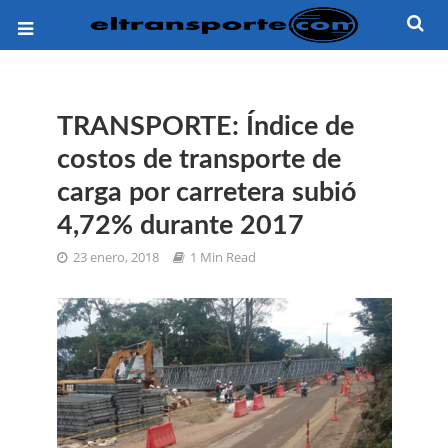
TRANSPORTE: Índice de
costos de transporte de
carga por carretera subió
4,72% durante 2017
23 enero, 2018
1 Min Read