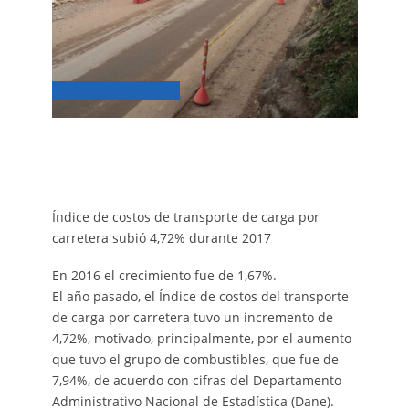
Índice de costos de transporte de carga por
carretera subió 4,72% durante 2017
En 2016 el crecimiento fue de 1,67%.
El año pasado, el Índice de costos del transporte
de carga por carretera tuvo un incremento de
4,72%, motivado, principalmente, por el aumento
que tuvo el grupo de combustibles, que fue de
7,94%, de acuerdo con cifras del Departamento
Administrativo Nacional de Estadística (Dane).