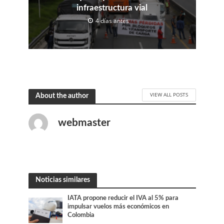
infraestructura vial
4 días antes
VIEW ALL POSTS
About the author
webmaster
Noticias similares
IATA propone reducir el IVA al 5% para
impulsar vuelos más económicos en
Colombia