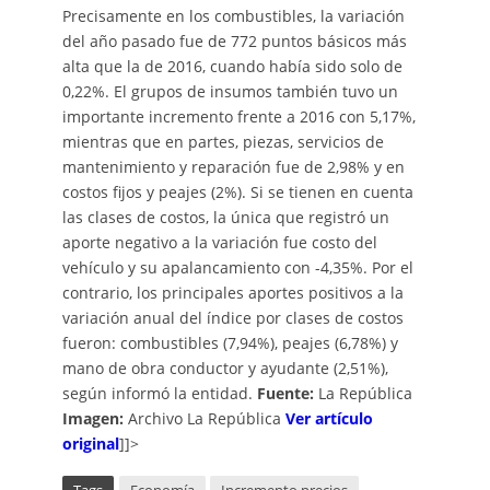
Precisamente en los combustibles, la variación
del año pasado fue de 772 puntos básicos más
alta que la de 2016, cuando había sido solo de
0,22%. El grupos de insumos también tuvo un
importante incremento frente a 2016 con 5,17%,
mientras que en partes, piezas, servicios de
mantenimiento y reparación fue de 2,98% y en
costos fijos y peajes (2%). Si se tienen en cuenta
las clases de costos, la única que registró un
aporte negativo a la variación fue costo del
vehículo y su apalancamiento con -4,35%. Por el
contrario, los principales aportes positivos a la
variación anual del índice por clases de costos
fueron: combustibles (7,94%), peajes (6,78%) y
mano de obra conductor y ayudante (2,51%),
según informó la entidad.
Fuente:
La República
Imagen:
Archivo La República
Ver artículo
original
]]>