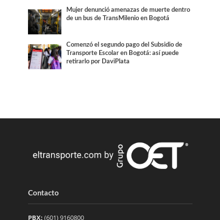
Mujer denunció amenazas de muerte dentro
de un bus de TransMilenio en Bogotá
Comenzó el segundo pago del Subsidio de
Transporte Escolar en Bogotá: así puede
retirarlo por DaviPlata
Contacto
PBX:
(601) 9160800