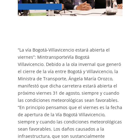
“La vía Bogotá-Villavicencio estará abierta el
viernes”: MintransporteVía Bogotá
Villavicencio. Debido a la ola invernal que generó
el cierre de la vía entre Bogotá y Villavicencio, la
Ministra de Transporte, Ángela María Orozco,
manifestó que dicha carretera estará abierta el
próximo viernes 31 de agosto, siempre y cuando
las condiciones meteorológicas sean favorables.
“En principio pensamos que el viernes es la fecha
de apertura de la Vía Bogotá Villavicencio,
siempre y cuando las condiciones meteorológicas
sean favorables. Los daños causados a la
infraestructura, que son sustancialmente