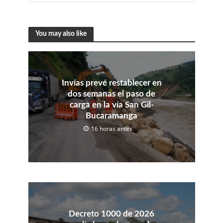
You may also like
Invías prevé restablecer en
dos semanas el paso de
carga en la vía San Gil-
Bucaramanga
16 horas antes
Decreto 1000 de 2026