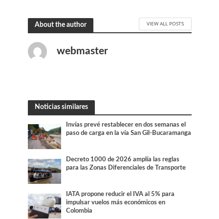
VIEW ALL POSTS
About the author
webmaster
Noticias similares
Invías prevé restablecer en dos semanas el
paso de carga en la vía San Gil-Bucaramanga
Decreto 1000 de 2026 amplía las reglas
para las Zonas Diferenciales de Transporte
IATA propone reducir el IVA al 5% para
impulsar vuelos más económicos en
Colombia