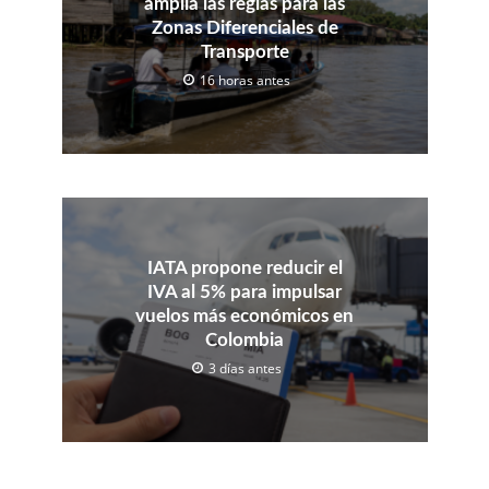
amplía las reglas para las
Zonas Diferenciales de
Transporte
16 horas antes
IATA propone reducir el
IVA al 5% para impulsar
vuelos más económicos en
Colombia
3 días antes