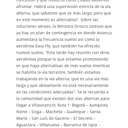
afrontar. Habrá una supervisión estricta de la vía
alterna, que sabemos que es más larga, pero que
en este momento es alternativa”. Sobre las
soluciones aéreas, la Ministra Orozco sostuvo que
ya hay un plan de contingencia en donde Avianca
aumentará la frecuencia vuelos así como la
aerolínea Easy Fly, que también ha ofrecido
nuevos vuelos. “Esta tarde hay reunión con otras
aerolíneas porque lo que estamos promoviendo
es que haya alternativas de más vuelos mientras
se habilita la vía terrestre, también estamos
trabajando en la vía alterna, que es una vía más
larga y que obviamente no está necesariamente
en las condiciones adecuadas”. Se le recuerda a
la comunidad que existen dos vías alternas para
llegar a Villavicencio: Ruta 1: Bogotá – Autopista
Norte – Sisga – Machetá – Guateque – Santa
María – San Luis de Gaceno – El Secreto –
Aguaclara – Villanueva – Barranca de Upía –