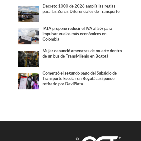
Decreto 1000 de 2026 amplía las reglas
para las Zonas Diferenciales de Transporte
IATA propone reducir el IVA al 5% para
impulsar vuelos más económicos en
Colombia
Mujer denunció amenazas de muerte dentro
de un bus de TransMilenio en Bogotá
Comenzó el segundo pago del Subsidio de
Transporte Escolar en Bogotá: así puede
retirarlo por DaviPlata