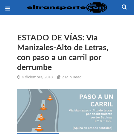
ESTADO DE VÍAS: Vía
Manizales-Alto de Letras,
con paso a un carril por
derrumbe
6 diciembre, 2018
2 Min Read