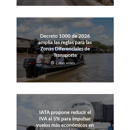
Decreto 1000 de 2026
amplía las reglas para las
Zonas Diferenciales de
Transporte
2 días antes
IATA propone reducir el
IVA al 5% para impulsar
vuelos más económicos en