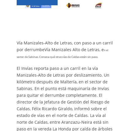
Vía Manizales-Alto de Letras, con paso a un carril
por derrumbeVía Manizales Alto de Letras, e
n el
sector de Sabinas. Conozca qué otras vías de Caldas están sin paso.
El Invías reporta paso a un carril en la vía
Manizales-Alto de Letras por deslizamiento. Un
kilómetro después de Maltería, en el sector de
Sabinas. En el punto está maquinaría de Invías
para quitar el derrumbe completamente. El
director de la Jefatura de Gestión del Riesgo de
Caldas, Félix Ricardo Giraldo, informó sobre el
estado de vías en el norte de Caldas. La vía al
norte de Caldas, entre Aranzazu-Neira está sin
paso en la vereda La Honda por caída de árboles