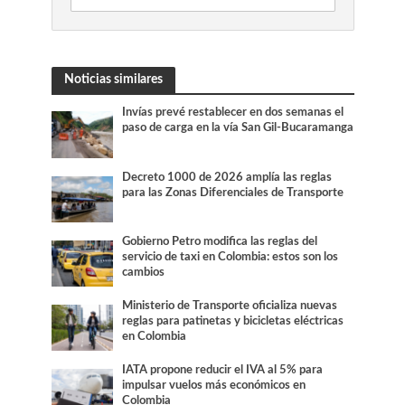
Noticias similares
Invías prevé restablecer en dos semanas el
paso de carga en la vía San Gil-Bucaramanga
Decreto 1000 de 2026 amplía las reglas
para las Zonas Diferenciales de Transporte
Gobierno Petro modifica las reglas del
servicio de taxi en Colombia: estos son los
cambios
Ministerio de Transporte oficializa nuevas
reglas para patinetas y bicicletas eléctricas
en Colombia
IATA propone reducir el IVA al 5% para
impulsar vuelos más económicos en
Colombia