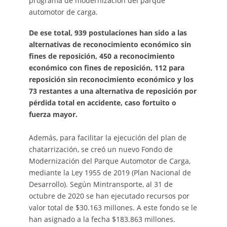
programa de modernización del parque
automotor de carga.
De ese total, 939 postulaciones han sido a las
alternativas de reconocimiento económico sin
fines de reposición, 450 a reconocimiento
económico con fines de reposición, 112 para
reposición sin reconocimiento económico y los
73 restantes a una alternativa de reposición por
pérdida total en accidente, caso fortuito o
fuerza mayor.
Además, para facilitar la ejecución del plan de
chatarrización, se creó un nuevo Fondo de
Modernización del Parque Automotor de Carga,
mediante la Ley 1955 de 2019 (Plan Nacional de
Desarrollo). Según Mintransporte, al 31 de
octubre de 2020 se han ejecutado recursos por
valor total de $30.163 millones. A este fondo se le
han asignado a la fecha $183.863 millones.