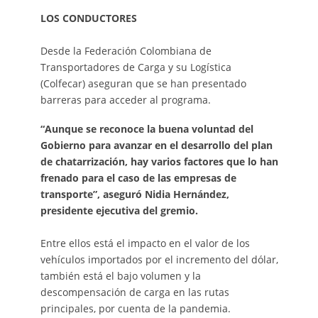
LOS CONDUCTORES
Desde la Federación Colombiana de
Transportadores de Carga y su Logística
(Colfecar) aseguran que se han presentado
barreras para acceder al programa.
“Aunque se reconoce la buena voluntad del
Gobierno para avanzar en el desarrollo del plan
de chatarrización, hay varios factores que lo han
frenado para el caso de las empresas de
transporte”, aseguró Nidia Hernández,
presidente ejecutiva del gremio.
Entre ellos está el impacto en el valor de los
vehículos importados por el incremento del dólar,
también está el bajo volumen y la
descompensación de carga en las rutas
principales, por cuenta de la pandemia.