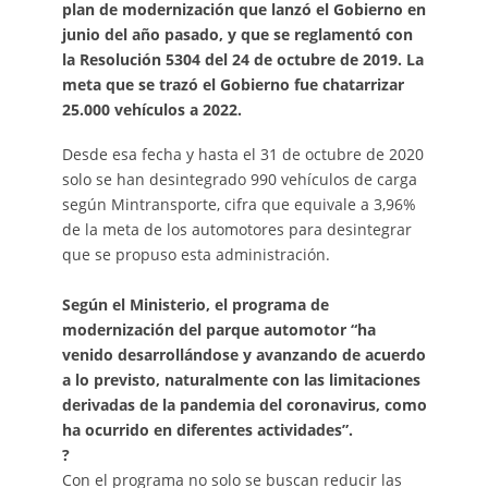
plan de modernización que lanzó el Gobierno en
junio del año pasado, y que se reglamentó con
la Resolución 5304 del 24 de octubre de 2019. La
meta que se trazó el Gobierno fue chatarrizar
25.000 vehículos a 2022.
Desde esa fecha y hasta el 31 de octubre de 2020
solo se han desintegrado 990 vehículos de carga
según Mintransporte, cifra que equivale a 3,96%
de la meta de los automotores para desintegrar
que se propuso esta administración.
Según el Ministerio, el programa de
modernización del parque automotor “ha
venido desarrollándose y avanzando de acuerdo
a lo previsto, naturalmente con las limitaciones
derivadas de la pandemia del coronavirus, como
ha ocurrido en diferentes actividades”.
?
Con el programa no solo se buscan reducir las