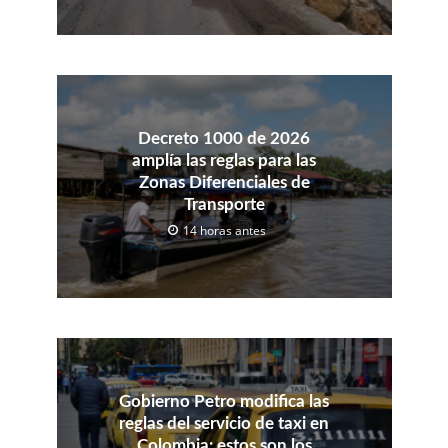
Decreto 1000 de 2026
amplía las reglas para las
Zonas Diferenciales de
Transporte
14 horas antes
Gobierno Petro modifica las
reglas del servicio de taxi en
Colombia: estos son los