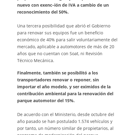
nuevo con exenc–ión de IVA a cambio de un
reconocimiento del 50%.
Una tercera posibilidad que abrió el Gobierno
para renovar sus equipos fue un beneficio
económico de 40% para salir voluntariamente del
mercado, aplicable a automotores de más de 20
años que no cuentan con Soat, ni Revisión
Técnico Mecánica.
Finalmente, también se posibilitó a los
transportadores renovar o reponer, sin
importar el año modelo, y ser eximidos de la
contribución ambiental para la renovación del
parque automotor del 15%.
De acuerdo con el Ministerio, desde octubre del
año pasado se han postulado 1.574 vehículos y
por tanto, un número similar de propietarios, al