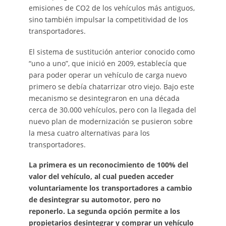
emisiones de CO2 de los vehículos más antiguos,
sino también impulsar la competitividad de los
transportadores.
El sistema de sustitución anterior conocido como
“uno a uno”, que inició en 2009, establecía que
para poder operar un vehículo de carga nuevo
primero se debía chatarrizar otro viejo. Bajo este
mecanismo se desintegraron en una década
cerca de 30.000 vehículos, pero con la llegada del
nuevo plan de modernización se pusieron sobre
la mesa cuatro alternativas para los
transportadores.
La primera es un reconocimiento de 100% del
valor del vehículo, al cual pueden acceder
voluntariamente los transportadores a cambio
de desintegrar su automotor, pero no
reponerlo. La segunda opción permite a los
propietarios desintegrar y comprar un vehículo