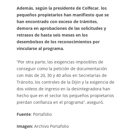
Además, según la presidente de Colfecar, los
pequeños propietarios han manifiesto que se
han encontrado con exceso de trámites,
demora en aprobaciones de las solicitudes y
retrasos de hasta seis meses en los
desembolsos de los reconocimientos por
vincularse al programa.
“Por otra parte, las exigencias imposibles de
conseguir como la petición de documentación
con más de 20, 30 y 40 años en Secretarías de
Tránsito, los controles de la Dijin y la exigencia de
dos videos de ingreso en la desintegradora han
hecho que en el sector los pequeños propietarios
pierdan confianza en el programa”, aseguró.
Fuente
: Portafolio
Imagen:
Archivo Portafolio