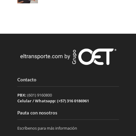
Contacto
PBX:
(601) 9160800
Celular / Whatsapp: (+57) 316 0186961
Pauta con nosotros
Escríbenos para más información