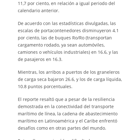
11,7 por ciento, en relación a igual periodo del
calendario anterior.
De acuerdo con las estadísticas divulgadas, las
escalas de portacontenedores disminuyeron 4.1
por ciento, las de buques Ro/Ro (transportan
cargamento rodado, ya sean automóviles,
camiones o vehículos industriales) en 16.6, y las
de pasajeros en 16.3.
Mientras, los arribos a puertos de los graneleros
de carga seca bajaron 26.6, y los de carga líquida,
10.8 puntos porcentuales.
El reporte resaltó que a pesar de la resiliencia
demostrada en la conectividad del transporte
marítimo de línea, la cadena de abastecimiento
marítimo en Latinoamérica y el Caribe enfrentó
desafíos como en otras partes del mundo.