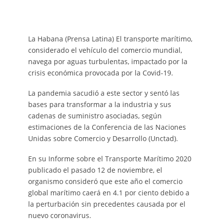
La Habana (Prensa Latina) El transporte marítimo,
considerado el vehículo del comercio mundial,
navega por aguas turbulentas, impactado por la
crisis económica provocada por la Covid-19.
La pandemia sacudió a este sector y sentó las
bases para transformar a la industria y sus
cadenas de suministro asociadas, según
estimaciones de la Conferencia de las Naciones
Unidas sobre Comercio y Desarrollo (Unctad).
En su Informe sobre el Transporte Marítimo 2020
publicado el pasado 12 de noviembre, el
organismo consideró que este año el comercio
global marítimo caerá en 4.1 por ciento debido a
la perturbación sin precedentes causada por el
nuevo coronavirus.