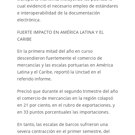
cual evidenció el necesario empleo de estándares
e interoperabilidad de la documentación
electrónica.
FUERTE IMPACTO EN AMÉRICA LATINA Y EL
CARIBE
En la primera mitad del año en curso
descendieron fuertemente el comercio de
mercancías y las escalas portuarias en América
Latina y el Caribe, reportó la Unctad en el
referido informe.
Precisó que durante el segundo trimestre del año
el comercio de mercancías en la región colapsó
en 21 por ciento, en el rubro de exportaciones, y
en 33 puntos porcentuales las importaciones.
En tanto, las escalas de barcos sufrieron una
severa contracción en el primer semestre, del