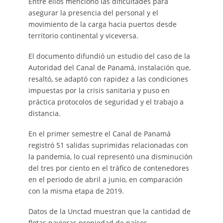
Entre ellos mencionó las dificultades para
asegurar la presencia del personal y el
movimiento de la carga hacia puertos desde
territorio continental y viceversa.
El documento difundió un estudio del caso de la
Autoridad del Canal de Panamá, instalación que,
resaltó, se adaptó con rapidez a las condiciones
impuestas por la crisis sanitaria y puso en
práctica protocolos de seguridad y el trabajo a
distancia.
En el primer semestre el Canal de Panamá
registró 51 salidas suprimidas relacionadas con
la pandemia, lo cual representó una disminución
del tres por ciento en el tráfico de contenedores
en el periodo de abril a junio, en comparación
con la misma etapa de 2019.
Datos de la Unctad muestran que la cantidad de
flotas navieras propiedad de países