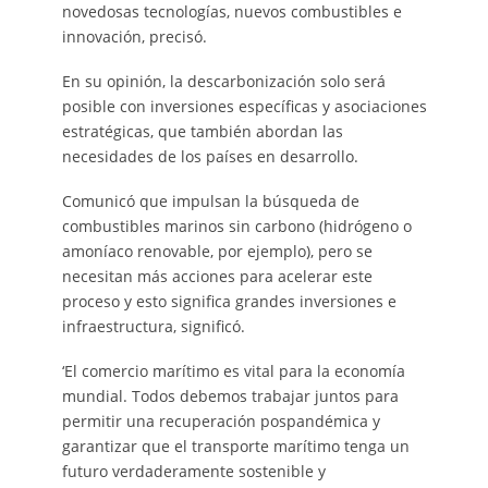
novedosas tecnologías, nuevos combustibles e
innovación, precisó.
En su opinión, la descarbonización solo será
posible con inversiones específicas y asociaciones
estratégicas, que también abordan las
necesidades de los países en desarrollo.
Comunicó que impulsan la búsqueda de
combustibles marinos sin carbono (hidrógeno o
amoníaco renovable, por ejemplo), pero se
necesitan más acciones para acelerar este
proceso y esto significa grandes inversiones e
infraestructura, significó.
‘El comercio marítimo es vital para la economía
mundial. Todos debemos trabajar juntos para
permitir una recuperación pospandémica y
garantizar que el transporte marítimo tenga un
futuro verdaderamente sostenible y