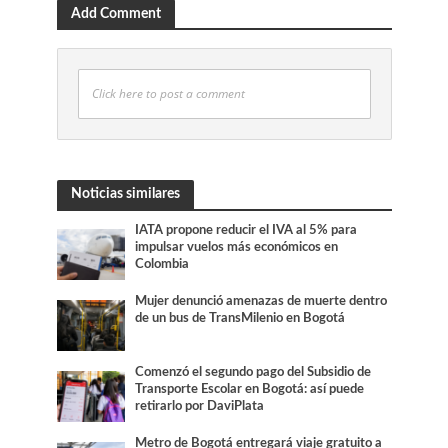
Add Comment
Click here to post a comment
Noticias similares
IATA propone reducir el IVA al 5% para
impulsar vuelos más económicos en
Colombia
Mujer denunció amenazas de muerte dentro
de un bus de TransMilenio en Bogotá
Comenzó el segundo pago del Subsidio de
Transporte Escolar en Bogotá: así puede
retirarlo por DaviPlata
Metro de Bogotá entregará viaje gratuito a