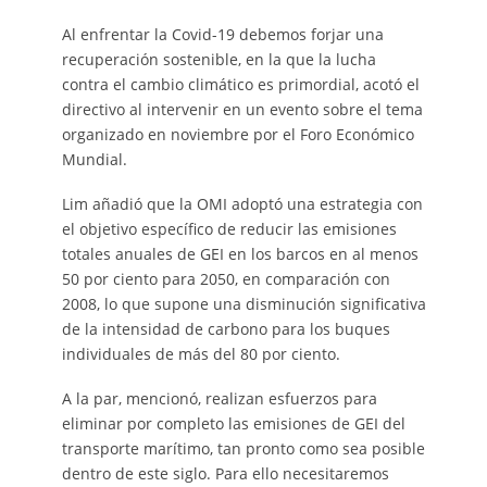
Al enfrentar la Covid-19 debemos forjar una
recuperación sostenible, en la que la lucha
contra el cambio climático es primordial, acotó el
directivo al intervenir en un evento sobre el tema
organizado en noviembre por el Foro Económico
Mundial.
Lim añadió que la OMI adoptó una estrategia con
el objetivo específico de reducir las emisiones
totales anuales de GEI en los barcos en al menos
50 por ciento para 2050, en comparación con
2008, lo que supone una disminución significativa
de la intensidad de carbono para los buques
individuales de más del 80 por ciento.
A la par, mencionó, realizan esfuerzos para
eliminar por completo las emisiones de GEI del
transporte marítimo, tan pronto como sea posible
dentro de este siglo. Para ello necesitaremos