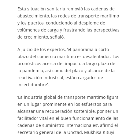
Esta situación sanitaria removió las cadenas de
abastecimiento, las redes de transporte marítimo
y los puertos, conduciendo al desplome de
volúmenes de carga y frustrando las perspectivas
de crecimiento, señaló.
A juicio de los expertos, ‘el panorama a corto
plazo del comercio marítimo es desalentador. Los
pronósticos acerca del impacto a largo plazo de
la pandemia, así como del plazo y alcance de la
reactivación industrial, están cargados de
incertidumbre’.
‘La industria global de transporte marítimo figura
en un lugar prominente en los esfuerzos para
alcanzar una recuperación sostenible, por ser un
facilitador vital en el buen funcionamiento de las
cadenas de suministro internacionales’, afirmó el
secretario general de la Unctad, Mukhisa Kituyi.