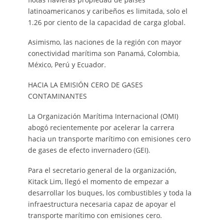
latinoamericanos y caribeños es limitada, solo el
1.26 por ciento de la capacidad de carga global.
Asimismo, las naciones de la región con mayor
conectividad marítima son Panamá, Colombia,
México, Perú y Ecuador.
HACIA LA EMISIÓN CERO DE GASES
CONTAMINANTES
La Organización Marítima Internacional (OMI)
abogó recientemente por acelerar la carrera
hacia un transporte marítimo con emisiones cero
de gases de efecto invernadero (GEI).
Para el secretario general de la organización,
Kitack Lim, llegó el momento de empezar a
desarrollar los buques, los combustibles y toda la
infraestructura necesaria capaz de apoyar el
transporte marítimo con emisiones cero.