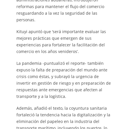
reformas para mantener el flujo del comercio
resguardando a la vez la seguridad de las
personas.
Kituyi apuntó que ‘será importante evaluar las
mejores prácticas que emergen de sus
experiencias para fortalecer la facilitación del
comercio en los años venideros’.
La pandemia -puntualizó el reporte- también
expuso la falta de preparación del mundo ante
crisis como éstas, y subrayó la urgencia de
invertir en gestión de riesgo y en preparación de
respuestas ante emergencias que afecten al
transporte y a la logística.
Además, añadió el texto, la coyuntura sanitaria
fortaleció la tendencia hacia la digitalización y la
eliminación del papeleo en la industria del
transporte marítimo, incluyendo los puertos, lo