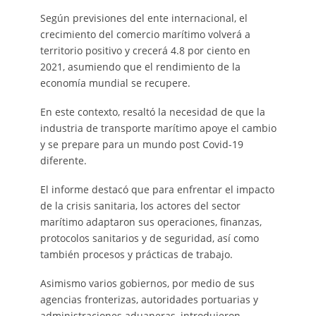
Según previsiones del ente internacional, el
crecimiento del comercio marítimo volverá a
territorio positivo y crecerá 4.8 por ciento en
2021, asumiendo que el rendimiento de la
economía mundial se recupere.
En este contexto, resaltó la necesidad de que la
industria de transporte marítimo apoye el cambio
y se prepare para un mundo post Covid-19
diferente.
El informe destacó que para enfrentar el impacto
de la crisis sanitaria, los actores del sector
marítimo adaptaron sus operaciones, finanzas,
protocolos sanitarios y de seguridad, así como
también procesos y prácticas de trabajo.
Asimismo varios gobiernos, por medio de sus
agencias fronterizas, autoridades portuarias y
administraciones aduaneras, introdujeron