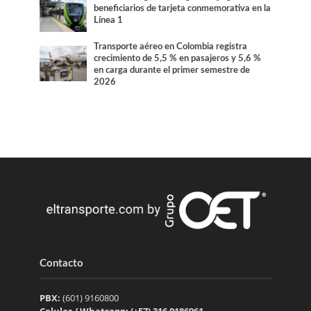
beneficiarios de tarjeta conmemorativa en la
Línea 1
Transporte aéreo en Colombia registra
crecimiento de 5,5 % en pasajeros y 5,6 %
en carga durante el primer semestre de
2026
Contacto
PBX:
(601) 9160800
Celular / Whatsapp: (+57) 316 0186961