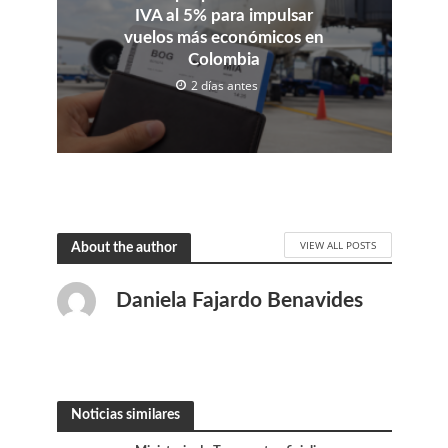
IVA al 5% para impulsar
vuelos más económicos en
Colombia
2 días antes
VIEW ALL POSTS
About the author
Daniela Fajardo Benavides
Noticias similares