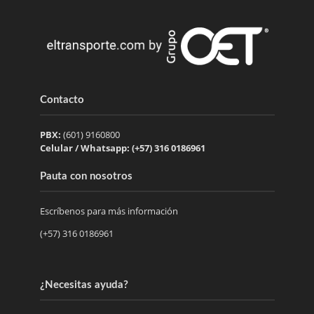
Contacto
PBX:
(601) 9160800
Celular / Whatsapp: (+57) 316 0186961
Pauta con nosotros
Escríbenos para más información
(+57) 316 0186961
¿Necesitas ayuda?