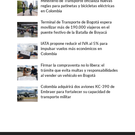
Ministerio de Transporte oficializa nuevas
reglas para patinetas y bicicletas eléctricas
en Colombia
Terminal de Transporte de Bogotá espera
movilizar más de 190.000 viajeros en el
puente festivo de la Batalla de Boyacá
IATA propone reducir el IVA al 5% para
impulsar vuelos más económicos en
Colombia
Firmar la compraventa no lo libera: el
trámite que evita multas y responsabilidades
al vender un vehículo en Bogotá
Colombia adquirirá dos aviones KC-390 de
Embraer para fortalecer su capacidad de
transporte militar