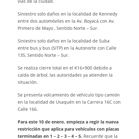
vías de la ciudad.
Siniestro solo daños en la localidad de Kennedy
entre dos automóviles en la Av. Boyacá con Av.
Primero de Mayo , Sentido Norte – Sur.
Siniestro solo daños en la localidad de Suba
entre bus y bus (SITP) en la Autonorte con Calle
135, Sentido Norte – Sur.
Se realiza cierre total en el K16+900 debido a
caída de árbol, las autoridades ya atienden la
situación.
Se presenta volcamiento de vehículo tipo camión
en la localidad de Usaquén en la Carrera 16C con
Calle 166.
Para este 10 de enero, empieza a regir la nueva
restricción que aplica para vehículos con placas
terminadas en 1 – 2 – 3 – 4 – 5.
Recuerde que la