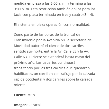
medida empieza a las 6:00 a. m. y termina a las
9:00 p. m. Esta restricción también aplica para los
taxis con placa terminada en tres y cuatro (3 – 4).
El sistema empieza operación con normalidad.
Como parte de las obras de la troncal de
Transmilenio por la Avenida 68, la secretaría de
Movilidad autorizó el cierre de dos carriles
sentido sur-norte, entre la Av. Calle 53 y la Av.
Calle 63. El cierre se extenderá hasta mayo del
próximo año. Los usuarios continuarán
transitando por los tres carriles que quedarán
habilitados, un carril en contraflujo por la calzada
rápida occidental y dos carriles sobre la calzada
oriental.
Fuente
: MSN
Imagen:
Caracol