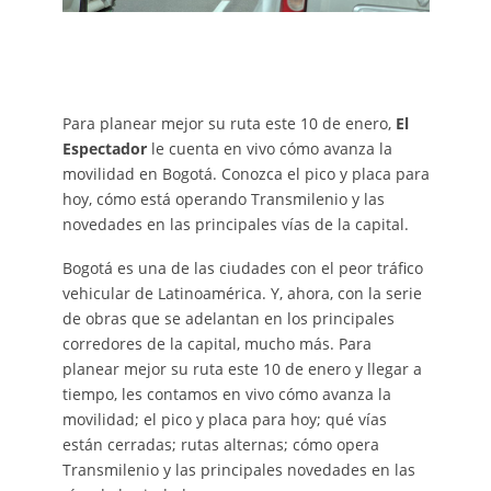
Para planear mejor su ruta este 10 de enero,
El
Espectador
le cuenta en vivo cómo avanza la
movilidad en Bogotá. Conozca el pico y placa para
hoy, cómo está operando Transmilenio y las
novedades en las principales vías de la capital.
Bogotá es una de las ciudades con el peor tráfico
vehicular de Latinoamérica. Y, ahora, con la serie
de obras que se adelantan en los principales
corredores de la capital, mucho más. Para
planear mejor su ruta este 10 de enero y llegar a
tiempo, les contamos en vivo cómo avanza la
movilidad; el pico y placa para hoy; qué vías
están cerradas; rutas alternas; cómo opera
Transmilenio y las principales novedades en las