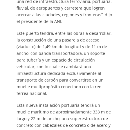
una red de infraestructura ferroviaria, portuaria,
fluvial, de aeropuertos y carretera que logren
acercar a las ciudades, regiones y fronteras”, dijo
el presidente de la ANI.
Este puerto tendrá, entre las obras a desarrollar,
la construcción de una pasarela de acceso
(viaducto) de 1,49 km de longitud y de 11 m de
ancho, con banda transportadora, un soporte
para tubería y un espacio de circulación
vehicular, con lo cual se cambiará una
infraestructura dedicada exclusivamente al
transporte de carbón para convertirse en un
muelle multipropósito conectado con la red
férrea nacional.
Esta nueva instalación portuaria tendrá un
muelle marítimo de aproximadamente 333 m de
largo y 22 m de ancho, una superestructura de
concreto con cabezales de concreto o de acero y