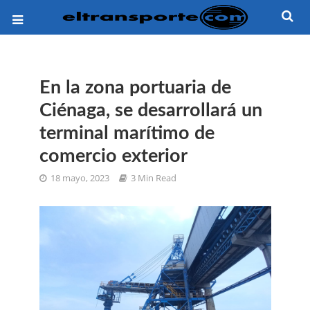
En la zona portuaria de
Ciénaga, se desarrollará un
terminal marítimo de
comercio exterior
18 mayo, 2023
3 Min Read