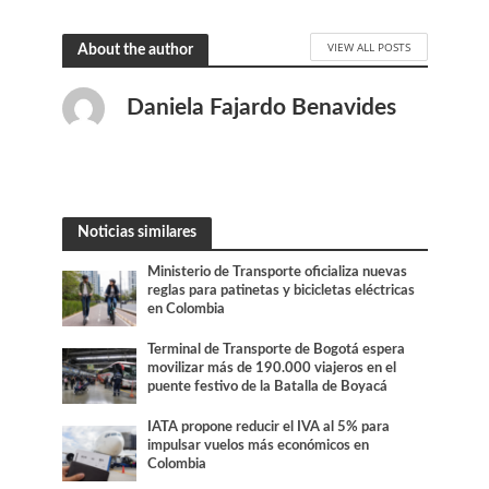
VIEW ALL POSTS
About the author
Daniela Fajardo Benavides
Noticias similares
Ministerio de Transporte oficializa nuevas
reglas para patinetas y bicicletas eléctricas
en Colombia
Terminal de Transporte de Bogotá espera
movilizar más de 190.000 viajeros en el
puente festivo de la Batalla de Boyacá
IATA propone reducir el IVA al 5% para
impulsar vuelos más económicos en
Colombia