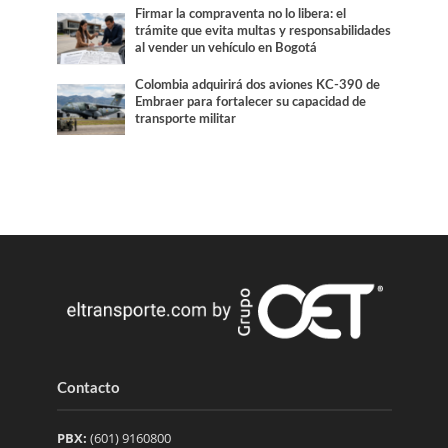
Firmar la compraventa no lo libera: el
trámite que evita multas y responsabilidades
al vender un vehículo en Bogotá
Colombia adquirirá dos aviones KC-390 de
Embraer para fortalecer su capacidad de
transporte militar
Contacto
PBX:
(601) 9160800