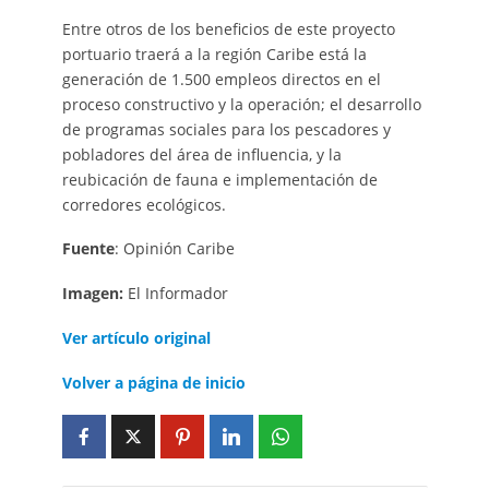
Entre otros de los beneficios de este proyecto
portuario traerá a la región Caribe está la
generación de 1.500 empleos directos en el
proceso constructivo y la operación; el desarrollo
de programas sociales para los pescadores y
pobladores del área de influencia, y la
reubicación de fauna e implementación de
corredores ecológicos.
Fuente
: Opinión Caribe
Imagen:
El Informador
Ver artículo original
Volver a página de inicio