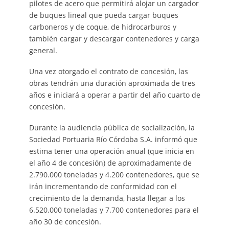
pilotes de acero que permitirá alojar un cargador
de buques lineal que pueda cargar buques
carboneros y de coque, de hidrocarburos y
también cargar y descargar contenedores y carga
general.
Una vez otorgado el contrato de concesión, las
obras tendrán una duración aproximada de tres
años e iniciará a operar a partir del año cuarto de
concesión.
Durante la audiencia pública de socialización, la
Sociedad Portuaria Río Córdoba S.A. informó que
estima tener una operación anual (que inicia en
el año 4 de concesión) de aproximadamente de
2.790.000 toneladas y 4.200 contenedores, que se
irán incrementando de conformidad con el
crecimiento de la demanda, hasta llegar a los
6.520.000 toneladas y 7.700 contenedores para el
año 30 de concesión.