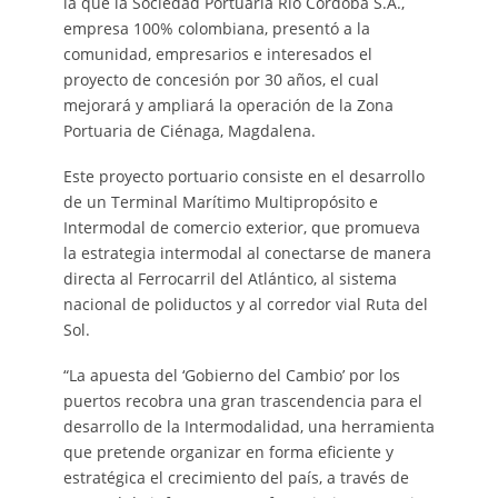
la que la Sociedad Portuaria Río Córdoba S.A.,
empresa 100% colombiana, presentó a la
comunidad, empresarios e interesados el
proyecto de concesión por 30 años, el cual
mejorará y ampliará la operación de la Zona
Portuaria de Ciénaga, Magdalena.
Este proyecto portuario consiste en el desarrollo
de un Terminal Marítimo Multipropósito e
Intermodal de comercio exterior, que promueva
la estrategia intermodal al conectarse de manera
directa al Ferrocarril del Atlántico, al sistema
nacional de poliductos y al corredor vial Ruta del
Sol.
“La apuesta del ‘Gobierno del Cambio’ por los
puertos recobra una gran trascendencia para el
desarrollo de la Intermodalidad, una herramienta
que pretende organizar en forma eficiente y
estratégica el crecimiento del país, a través de