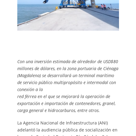
Con una inversión estimada de alrededor de USD$80
millones de dólares, en
la zona portuaria de Ciénaga
(Magdalena) se desarrollará un terminal
marítimo
de servicio público multipropósito e intermodal con
conexión a la
red férrea en el que se mejorará la operación de
exportación e
importación de contenedores, granel,
carga general e hidrocarburos, entre
otros.
La Agencia Nacional de Infraestructura (ANI)
adelantó la audiencia pública de socialización en