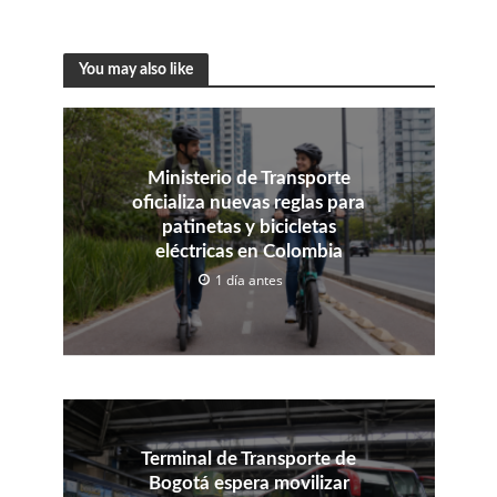
You may also like
Ministerio de Transporte
oficializa nuevas reglas para
patinetas y bicicletas
eléctricas en Colombia
1 día antes
Terminal de Transporte de
Bogotá espera movilizar