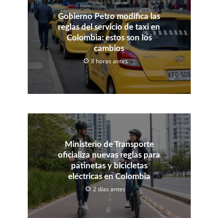
Gobierno Petro modifica las
reglas del servicio de taxi en
Colombia: estos son los
cambios
8 horas antes
Ministerio de Transporte
oficializa nuevas reglas para
patinetas y bicicletas
eléctricas en Colombia
2 días antes