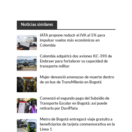
Noticias similares
IATA propone reducir el IVA al 5% para
impulsar vuelos más económicos en
Colombia
Colombia adquirirá dos aviones KC-390 de
Embraer para fortalecer su capacidad de
transporte militar
Mujer denunció amenazas de muerte dentro
de un bus de TransMilenio en Bogotá
Comenzó el segundo pago del Subsidio de
Transporte Escolar en Bogotá: así puede
retirarlo por DaviPlata
Metro de Bogotá entregará viaje gratuito a
beneficiarios de tarjeta conmemorativa en la
Línea 1