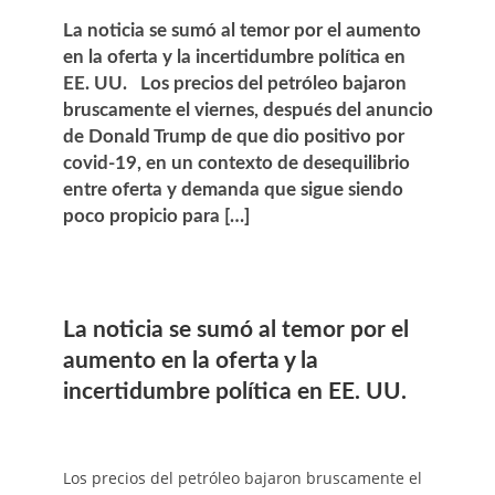
La noticia se sumó al temor por el aumento
en la oferta y la incertidumbre política en
EE. UU. Los precios del petróleo bajaron
bruscamente el viernes, después del anuncio
de Donald Trump de que dio positivo por
covid-19, en un contexto de desequilibrio
entre oferta y demanda que sigue siendo
poco propicio para […]
La noticia se sumó al temor por el
aumento en la oferta y la
incertidumbre política en EE. UU.
Los precios del petróleo bajaron bruscamente el