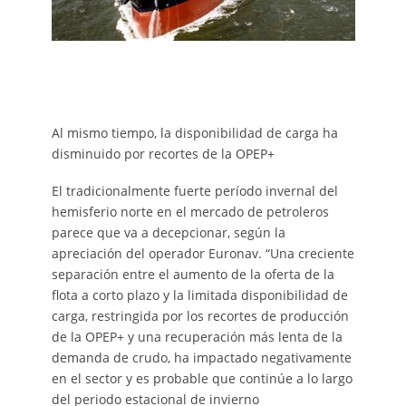
Al mismo tiempo, la disponibilidad de carga ha
disminuido por recortes de la OPEP+
El tradicionalmente fuerte período invernal del
hemisferio norte en el mercado de petroleros
parece que va a decepcionar, según la
apreciación del operador Euronav. “Una creciente
separación entre el aumento de la oferta de la
flota a corto plazo y la limitada disponibilidad de
carga, restringida por los recortes de producción
de la OPEP+ y una recuperación más lenta de la
demanda de crudo, ha impactado negativamente
en el sector y es probable que continúe a lo largo
del periodo estacional de invierno