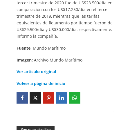
tercer trimestre de 2020 fue de US$23.500/día en
comparación con los US$17.250/día en el tercer
trimestre de 2019, mientras que las tarifas
equivalentes de fletamento por tiempo fueron de
US$29.500/día y US$30.000/día, respectivamente,
informó la compañía.
Fuente
: Mundo Marítimo
Imagen:
Archivo Mundo Marítimo
Ver artículo
original
Volver a página de inicio
You may also like