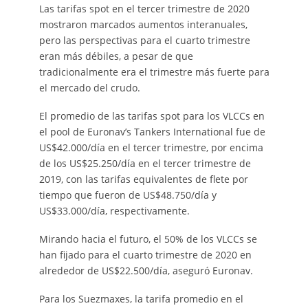
Las tarifas spot en el tercer trimestre de 2020
mostraron marcados aumentos interanuales,
pero las perspectivas para el cuarto trimestre
eran más débiles, a pesar de que
tradicionalmente era el trimestre más fuerte para
el mercado del crudo.
El promedio de las tarifas spot para los VLCCs en
el pool de Euronav’s Tankers International fue de
US$42.000/día en el tercer trimestre, por encima
de los US$25.250/día en el tercer trimestre de
2019, con las tarifas equivalentes de flete por
tiempo que fueron de US$48.750/día y
US$33.000/día, respectivamente.
Mirando hacia el futuro, el 50% de los VLCCs se
han fijado para el cuarto trimestre de 2020 en
alrededor de US$22.500/día, aseguró Euronav.
Para los Suezmaxes, la tarifa promedio en el