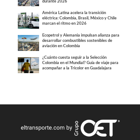
durante 2026
América Latina acelera la transición
eléctrica: Colombia, Brasil, México y Chile
marcan el ritmo en 2026
Ecopetrol y Alemania impulsan alianza para
desarrollar combustibles sostenibles de
aviación en Colombia
¿Cuánto cuesta seguir a la Selección
Colombia en el Mundial? Guía de viaje para
acompañar a la Tricolor en Guadalajara