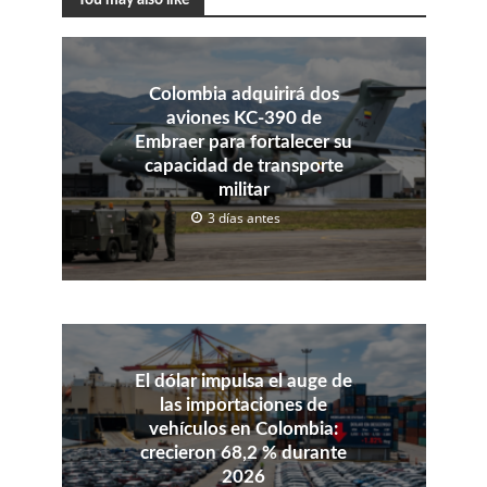
Colombia adquirirá dos
aviones KC-390 de
Embraer para fortalecer su
capacidad de transporte
militar
3 días antes
El dólar impulsa el auge de
las importaciones de
vehículos en Colombia:
crecieron 68,2 % durante
2026