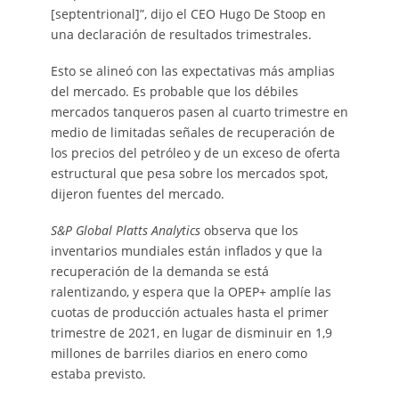
[septentrional]”, dijo el CEO Hugo De Stoop en
una declaración de resultados trimestrales.
Esto se alineó con las expectativas más amplias
del mercado. Es probable que los débiles
mercados tanqueros pasen al cuarto trimestre en
medio de limitadas señales de recuperación de
los precios del petróleo y de un exceso de oferta
estructural que pesa sobre los mercados spot,
dijeron fuentes del mercado.
S&P Global Platts Analytics
observa que los
inventarios mundiales están inflados y que la
recuperación de la demanda se está
ralentizando, y espera que la OPEP+ amplíe las
cuotas de producción actuales hasta el primer
trimestre de 2021, en lugar de disminuir en 1,9
millones de barriles diarios en enero como
estaba previsto.