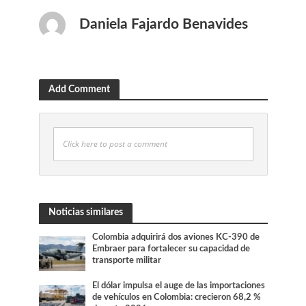
Daniela Fajardo Benavides
Add Comment
Click here to post a comment
Noticias similares
Colombia adquirirá dos aviones KC-390 de
Embraer para fortalecer su capacidad de
transporte militar
El dólar impulsa el auge de las importaciones
de vehículos en Colombia: crecieron 68,2 %