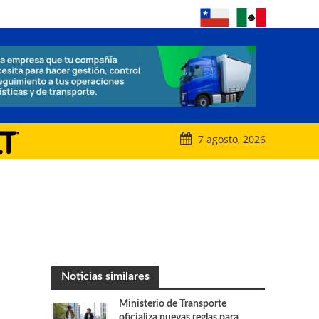
7 agosto, 2026
Noticias similares
Ministerio de Transporte
oficializa nuevas reglas para