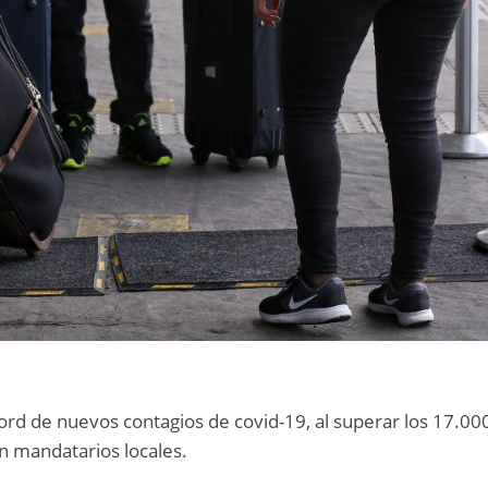
cord de nuevos contagios de covid-19, al superar los 17.00
en mandatarios locales.