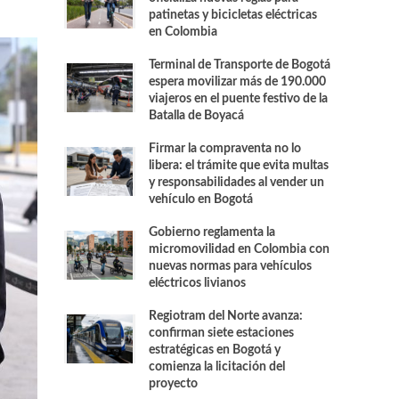
patinetas y bicicletas eléctricas
en Colombia
Terminal de Transporte de Bogotá
espera movilizar más de 190.000
viajeros en el puente festivo de la
Batalla de Boyacá
Firmar la compraventa no lo
libera: el trámite que evita multas
y responsabilidades al vender un
vehículo en Bogotá
Gobierno reglamenta la
micromovilidad en Colombia con
nuevas normas para vehículos
eléctricos livianos
Regiotram del Norte avanza:
confirman siete estaciones
estratégicas en Bogotá y
comienza la licitación del
proyecto