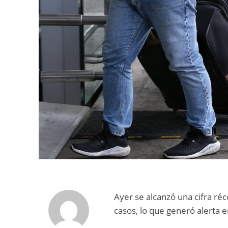
Ayer se alcanzó una cifra ré
casos, lo que generó alerta 