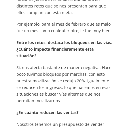
distintos retos que se nos presentan para que
ellos cumplan con esta meta.
Por ejemplo, para el mes de febrero que es malo,
fue un mes como cualquier otro, le fue muy bien.
Entre los retos, destaca los bloqueos en las vías.
¿Cuánto impacta financieramente esta
situación?
Si, nos afecta bastante de manera negativa. Hace
poco tuvimos bloqueos por marchas, con esto
nuestra movilización se redujo 20%. Igualmente
se reducen los ingresos, lo que hacemos en esas
situaciones es buscar vías alternas que nos
permitan movilizarnos.
¿En cuánto reducen las ventas?
Nosotros tenemos un presupuesto de vender