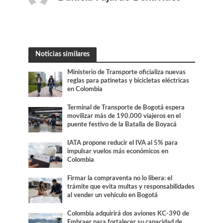
Noticias similares
Ministerio de Transporte oficializa nuevas
reglas para patinetas y bicicletas eléctricas
en Colombia
Terminal de Transporte de Bogotá espera
movilizar más de 190.000 viajeros en el
puente festivo de la Batalla de Boyacá
IATA propone reducir el IVA al 5% para
impulsar vuelos más económicos en
Colombia
Firmar la compraventa no lo libera: el
trámite que evita multas y responsabilidades
al vender un vehículo en Bogotá
Colombia adquirirá dos aviones KC-390 de
Embraer para fortalecer su capacidad de