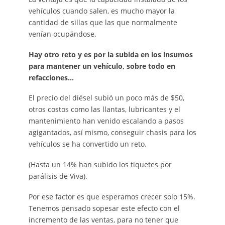
vehículos cuando salen, es mucho mayor la
cantidad de sillas que las que normalmente
venían ocupándose.
Hay otro reto y es por la subida en los insumos
para mantener un vehículo, sobre todo en
refacciones…
El precio del diésel subió un poco más de $50,
otros costos como las llantas, lubricantes y el
mantenimiento han venido escalando a pasos
agigantados, así mismo, conseguir chasis para los
vehículos se ha convertido un reto.
(Hasta un 14% han subido los tiquetes por
parálisis de Viva).
Por ese factor es que esperamos crecer solo 15%.
Tenemos pensado sopesar este efecto con el
incremento de las ventas, para no tener que