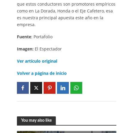
que estos conductores son promotores empíricos
como en La Dorada, Honda o el Eje Cafetero, esa
es nuestra principal apuesta este año en la
empresa.
Fuente
: Portafolio
Imagen:
El Espectador
Ver artículo original
Volver a página de inicio
You may also like