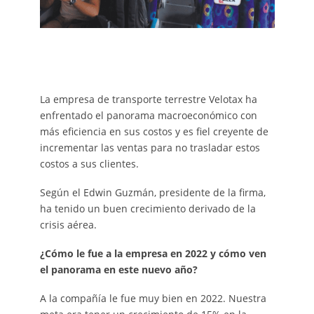
La empresa de transporte terrestre Velotax ha
enfrentado el panorama macroeconómico con
más eficiencia en sus costos y es fiel creyente de
incrementar las ventas para no trasladar estos
costos a sus clientes.
Según el Edwin Guzmán, presidente de la firma,
ha tenido un buen crecimiento derivado de la
crisis aérea.
¿Cómo le fue a la empresa en 2022 y cómo ven
el panorama en este nuevo año?
A la compañía le fue muy bien en 2022. Nuestra