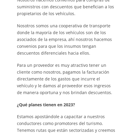
suministros con descuentos que benefician a los
propietarios de los vehículos.
Nosotros somos una cooperativa de transporte
donde la mayoría de los vehículos son de los
asociados de la empresa, ahí nosotros hacemos
convenios para que los insumos tengan
descuentos diferenciales hacia ellos.
Para un proveedor es muy atractivo tener un
cliente como nosotros, pagamos la facturación
directamente de los gastos que incurre el
vehículo y le damos al proveedor esos ingresos
de manera oportuna y nos brindan descuentos.
¿Qué planes tienen en 2023?
Estamos apostándole a capacitar a nuestros
conductores como promotores del turismo.
Tenemos rutas que están sectorizadas y creemos