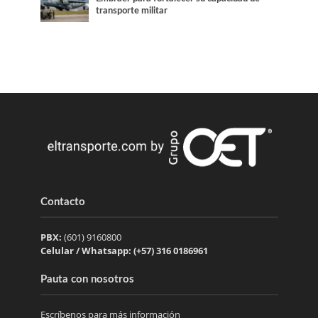
transporte militar
Contacto
PBX:
(601) 9160800
Celular / Whatsapp: (+57) 316 0186961
Pauta con nosotros
Escríbenos para más información