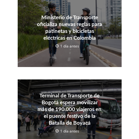
Ministerio de Transporte
oficializa nuevas reglas para
patinetas y bicicletas
eléctricas en Colombia
1 día antes
Terminal de Transporte de
Bogotá espera movilizar
más de 190.000 viajeros en
el puente festivo de la
Batalla de Boyacá
1 día antes