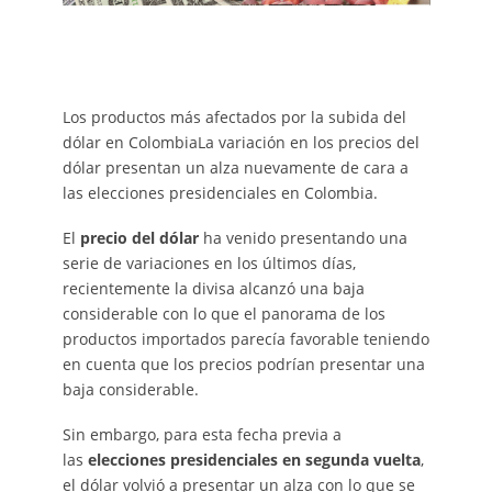
Los productos más afectados por la subida del
dólar en ColombiaLa variación en los precios del
dólar presentan un alza nuevamente de cara a
las elecciones presidenciales en Colombia.
El
precio del dólar
ha venido presentando una
serie de variaciones en los últimos días,
recientemente la divisa alcanzó una baja
considerable con lo que el panorama de los
productos importados parecía favorable teniendo
en cuenta que los precios podrían presentar una
baja considerable.
Sin embargo, para esta fecha previa a
las
elecciones presidenciales en segunda vuelta
,
el dólar volvió a presentar un alza con lo que se