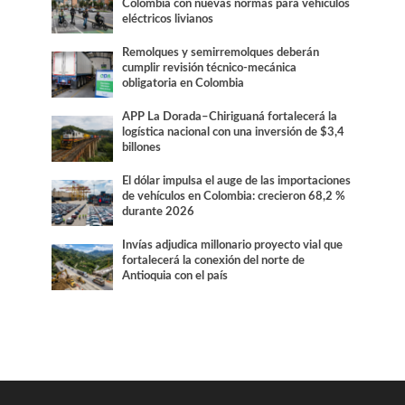
Colombia con nuevas normas para vehículos
eléctricos livianos
Remolques y semirremolques deberán
cumplir revisión técnico-mecánica
obligatoria en Colombia
APP La Dorada–Chiriguaná fortalecerá la
logística nacional con una inversión de $3,4
billones
El dólar impulsa el auge de las importaciones
de vehículos en Colombia: crecieron 68,2 %
durante 2026
Invías adjudica millonario proyecto vial que
fortalecerá la conexión del norte de
Antioquia con el país