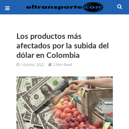
Los productos más
afectados por la subida del
dólar en Colombia
14 junio, 2022
2 Min Read