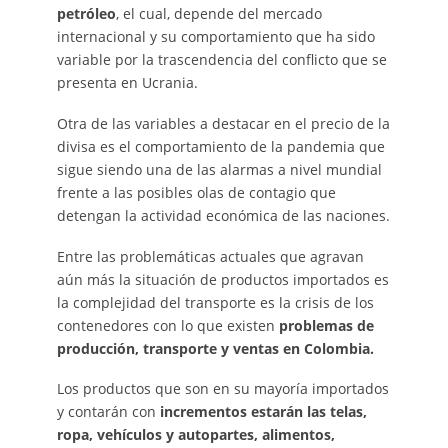
petróleo
, el cual, depende del mercado
internacional y su comportamiento que ha sido
variable por la trascendencia del conflicto que se
presenta en Ucrania.
Otra de las variables a destacar en el precio de la
divisa es el comportamiento de la pandemia que
sigue siendo una de las alarmas a nivel mundial
frente a las posibles olas de contagio que
detengan la actividad económica de las naciones.
Entre las problemáticas actuales que agravan
aún más la situación de productos importados es
la complejidad del transporte es la crisis de los
contenedores con lo que existen
problemas de
producción, transporte y ventas en Colombia.
Los productos que son en su mayoría importados
y contarán con
incrementos estarán las telas,
ropa, vehículos y autopartes, alimentos,