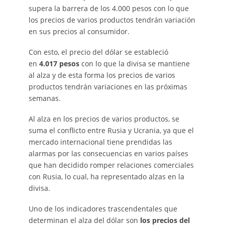
supera la barrera de los 4.000 pesos con lo que
los precios de varios productos tendrán variación
en sus precios al consumidor.
Con esto, el precio del dólar se estableció
en
4.017 pesos
con lo que la divisa se mantiene
al alza y de esta forma los precios de varios
productos tendrán variaciones en las próximas
semanas.
Al alza en los precios de varios productos, se
suma el conflicto entre Rusia y Ucrania, ya que el
mercado internacional tiene prendidas las
alarmas por las consecuencias en varios países
que han decidido romper relaciones comerciales
con Rusia, lo cual, ha representado alzas en la
divisa.
Uno de los indicadores trascendentales que
determinan el alza del dólar son
los precios del