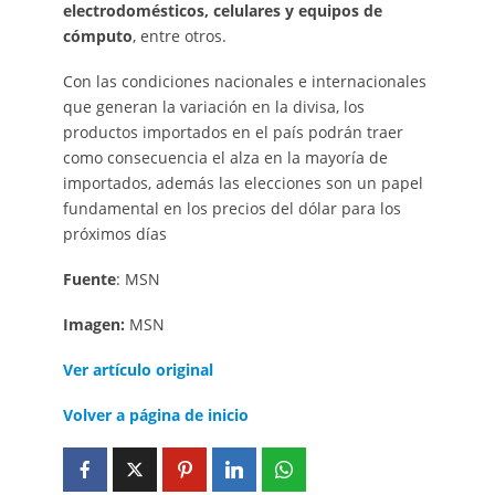
electrodomésticos, celulares y equipos de
cómputo
, entre otros.
Con las condiciones nacionales e internacionales
que generan la variación en la divisa, los
productos importados en el país podrán traer
como consecuencia el alza en la mayoría de
importados, además las elecciones son un papel
fundamental en los precios del dólar para los
próximos días
Fuente
: MSN
Imagen:
MSN
Ver artículo original
Volver a página de inicio