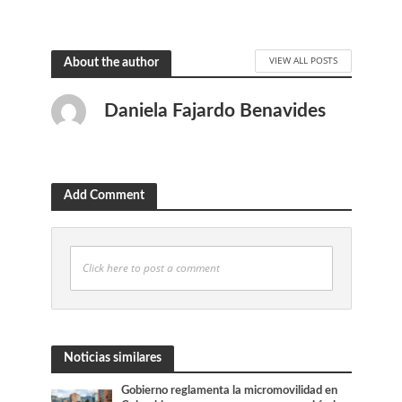
VIEW ALL POSTS
About the author
Daniela Fajardo Benavides
Add Comment
Click here to post a comment
Noticias similares
Gobierno reglamenta la micromovilidad en