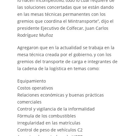
lo hacen incompetitivo, todo lo cual requiere de
las soluciones concertadas que se están dando
en las mesas técnicas permanentes con los
gremios que coordina el Mintransporte”, dijo el
presidente Ejecutivo de Colfecar, Juan Carlos
Rodríguez Muñoz
Agregaron que en la actualidad se trabaja en la
mesa técnica creada por el gobierno, y con los
gremios del transporte de carga e integrantes de
la cadena de la logística en temas como:
Equipamiento
Costos operativos
Relaciones económicas y buenas prácticas
comerciales
Control y vigilancia de la informalidad
Fórmula de los combustibles
Irregularidad en las matrículas
Control de peso de vehículos C2