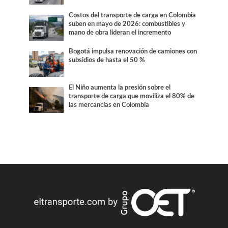
Costos del transporte de carga en Colombia
suben en mayo de 2026: combustibles y
mano de obra lideran el incremento
Bogotá impulsa renovación de camiones con
subsidios de hasta el 50 %
El Niño aumenta la presión sobre el
transporte de carga que moviliza el 80% de
las mercancías en Colombia