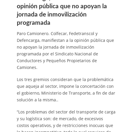
opinión pública que no apoyan la
jornada de inmovilización
programada
Paro Camionero. Colfecar, Fedetranscol y
Defencarga, manifiestan a la opinión pública que
no apoyan la jornada de inmovilización
programada por el Sindicato Nacional de
Conductores y Pequeños Propietarios de
Camiones.
Los tres gremios consideran que la problemática
que aqueja al sector, impone la concertación con
el gobierno, Ministerio de Transporte, a fin de dar
solución a la misma..
“Los problemas del sector del transporte de carga
y su logística son: de mercado, de excesivos
costos operativos, y de restricciones inocuas que