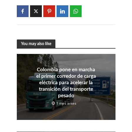
You may also like
Colombia pone en marcha
el primer corredor de carga
eléctrica para acelerar la
transición del transporte
pesado
1 mes antes