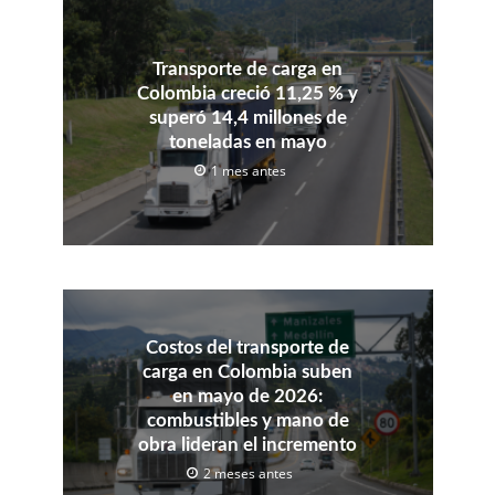
Transporte de carga en
Colombia creció 11,25 % y
superó 14,4 millones de
toneladas en mayo
1 mes antes
Costos del transporte de
carga en Colombia suben
en mayo de 2026:
combustibles y mano de
obra lideran el incremento
2 meses antes