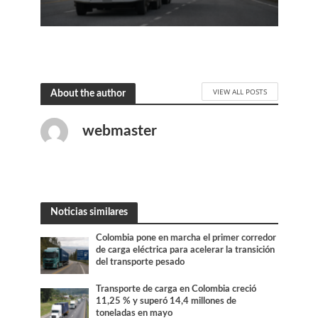
VIEW ALL POSTS
About the author
webmaster
Noticias similares
Colombia pone en marcha el primer corredor
de carga eléctrica para acelerar la transición
del transporte pesado
Transporte de carga en Colombia creció
11,25 % y superó 14,4 millones de
toneladas en mayo