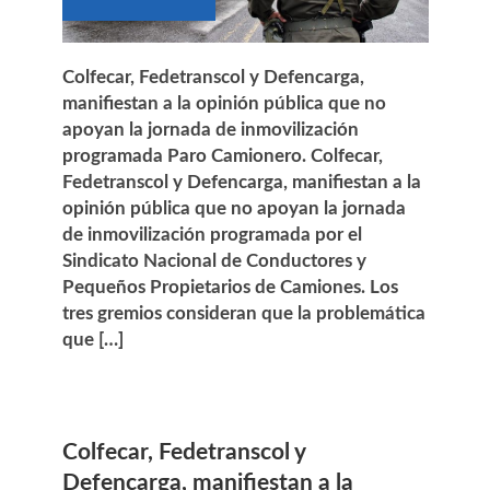
Colfecar, Fedetranscol y Defencarga,
manifiestan a la opinión pública que no
apoyan la jornada de inmovilización
programada Paro Camionero. Colfecar,
Fedetranscol y Defencarga, manifiestan a la
opinión pública que no apoyan la jornada
de inmovilización programada por el
Sindicato Nacional de Conductores y
Pequeños Propietarios de Camiones. Los
tres gremios consideran que la problemática
que […]
Colfecar, Fedetranscol y
Defencarga, manifiestan a la