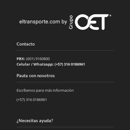
Contacto
PBX:
(601) 9160800
Celular / Whatsapp: (+57) 316 0186961
Pauta con nosotros
Escríbenos para más información
(+57) 316 0186961
¿Necesitas ayuda?