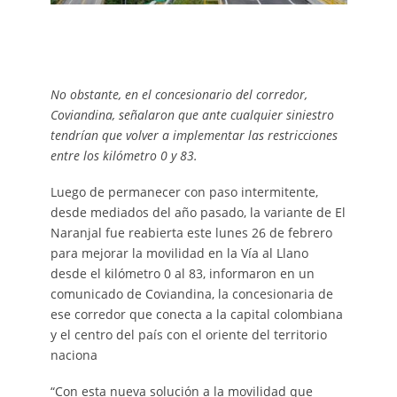
No obstante, en el concesionario del corredor,
Coviandina, señalaron que ante cualquier siniestro
tendrían que volver a implementar las restricciones
entre los kilómetro 0 y 83.
Luego de permanecer con paso intermitente,
desde mediados del año pasado, la variante de El
Naranjal fue reabierta este lunes 26 de febrero
para mejorar la movilidad en la Vía al Llano
desde el kilómetro 0 al 83, informaron en un
comunicado de Coviandina, la concesionaria de
ese corredor que conecta a la capital colombiana
y el centro del país con el oriente del territorio
naciona
“Con esta nueva solución a la movilidad que