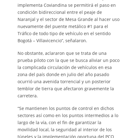
implementa Coviandina se permitirá el paso en
condición bidireccional entre el peaje de
Naranjal y el sector de Mesa Grande al hacer uso
nuevamente del puente metálico #1 para el
Tráfico de todo tipo de vehículo en el sentido
Bogotá – Villavicencio”, señalaron.
No obstante, aclararon que se trata de una
prueba piloto con la que se busca aliviar un poco
la complicada circulación de vehículos en esa
zona del país donde en julio del año pasado
ocurrió una avenida torrencial y un posterior
temblor de tierra que afectaron gravemente la
carretera.
“Se mantienen los puntos de control en dichos
sectores así como en los puntos intermedios a lo
largo de la vía, con el fin de garantizar la
movilidad local, la seguridad al interior de los
túneles y la implementación oportuna del PCO