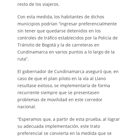
resto de los viajeros.
Con esta medida, los habitantes de dichos
municipios podrían “ingresar preferencialmente
sin tener que quedarse detenidos en los
controles de tráfico establecidos por la Policía de
Tránsito de Bogotá y la de carreteras en
Cundinamarca en varios puntos a lo largo de la
ruta”.
El gobernador de Cundinamarca aseguró que, en
caso de que el plan piloto en la vía al Llano
resultase exitoso, se implementaría de forma
recurrente siempre que se presentasen
problemas de movilidad en este corredor
nacional.
“Esperamos que, a partir de esta prueba, al lograr
su adecuada implementación, este trato
preferencial se convierta en la medida que se