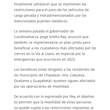
Finalmente señalaron que se mantienen las
restricciones para el paso de los vehículos de
carga pesada y ‘extradimensionados’ por los
mencionados puentes metálicos.
La semana pasada el gobernador de
Cundinamarca, Jorge Emilio Rey, anunció que
también se implementaría un plan piloto para
beneficiar a los ciudadanos más afectados por los
cierres en la Vía al Llano, en especial por la
emergencias que ocurrieron en 2023.
Los beneficios están dirigidos a los residentes de
los municipios de Chipaque, Une, Cáqueza,
Quetame y Guayabetal, quienes siguen afectados
por las operaciones de movilidad.
De acuerdo con lo expresado por Rey, el objetivo
es permitir que la movilidad de estas personas
no quede sujeta a las restricciones impuestas al