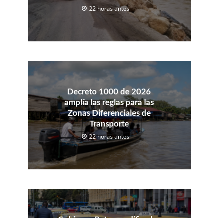
22 horas antes
Decreto 1000 de 2026
amplía las reglas para las
Zonas Diferenciales de
Transporte
22 horas antes