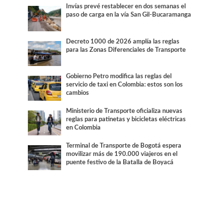
Invías prevé restablecer en dos semanas el
paso de carga en la vía San Gil-Bucaramanga
Decreto 1000 de 2026 amplía las reglas
para las Zonas Diferenciales de Transporte
Gobierno Petro modifica las reglas del
servicio de taxi en Colombia: estos son los
cambios
Ministerio de Transporte oficializa nuevas
reglas para patinetas y bicicletas eléctricas
en Colombia
Terminal de Transporte de Bogotá espera
movilizar más de 190.000 viajeros en el
puente festivo de la Batalla de Boyacá