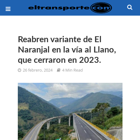
Reabren variante de El
Naranjal en la vía al Llano,
que cerraron en 2023.
26 febrero, 2024
4 Min Read