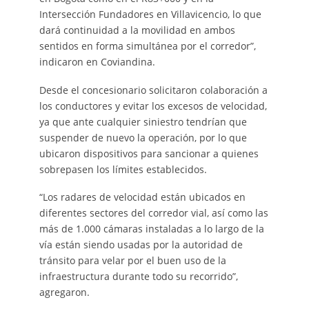
Intersección Fundadores en Villavicencio, lo que
dará continuidad a la movilidad en ambos
sentidos en forma simultánea por el corredor”,
indicaron en Coviandina.
Desde el concesionario solicitaron colaboración a
los conductores y evitar los excesos de velocidad,
ya que ante cualquier siniestro tendrían que
suspender de nuevo la operación, por lo que
ubicaron dispositivos para sancionar a quienes
sobrepasen los límites establecidos.
“Los radares de velocidad están ubicados en
diferentes sectores del corredor vial, así como las
más de 1.000 cámaras instaladas a lo largo de la
vía están siendo usadas por la autoridad de
tránsito para velar por el buen uso de la
infraestructura durante todo su recorrido”,
agregaron.