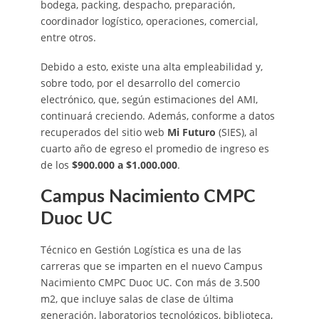
bodega, packing, despacho, preparación,
coordinador logístico, operaciones, comercial,
entre otros.
Debido a esto, existe una alta empleabilidad y,
sobre todo, por el desarrollo del comercio
electrónico, que, según estimaciones del AMI,
continuará creciendo. Además, conforme a datos
recuperados del sitio web
Mi Futuro
(SIES), al
cuarto año de egreso el promedio de ingreso es
de los
$900.000 a $1.000.000
.
Campus Nacimiento CMPC
Duoc UC
Técnico en Gestión Logística es una de las
carreras que se imparten en el nuevo Campus
Nacimiento CMPC Duoc UC. Con más de 3.500
m2, que incluye salas de clase de última
generación, laboratorios tecnológicos, biblioteca,