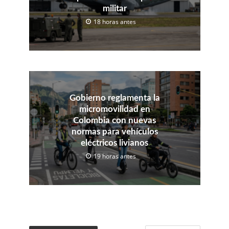
militar
18 horas antes
Gobierno reglamenta la
micromovilidad en
Colombia con nuevas
normas para vehículos
eléctricos livianos
19 horas antes