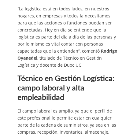
“La logística está en todos lados, en nuestros
hogares, en empresas y todos la necesitamos
para que las acciones o funciones puedan ser
concretadas. Hoy en día se entiende que la
logística es parte del día a día de las personas y
por lo mismo es vital contar con personas
capacitadas que la entiendan”, comentó
Rodrigo
Oyanedel
, titulado de Técnico en Gestión
Logística y docente de Duoc UC.
Técnico en Gestión Logística:
campo laboral y alta
empleabilidad
El campo laboral es amplio, ya que el perfil de
este profesional le permite estar en cualquier
parte de la cadena de suministros, ya sea en las
compras, recepción, inventarios, almacenaje,