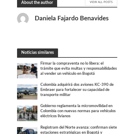
VIEW ALL POSTS
About the author
Daniela Fajardo Benavides
Noticias similares
Firmar la compraventa no lo libera: el
trámite que evita multas y responsabilidades
al vender un vehículo en Bogotá
Colombia adquirirá dos aviones KC-390 de
Embraer para fortalecer su capacidad de
transporte militar
Gobierno reglamenta la micromovilidad en
Colombia con nuevas normas para vehículos
eléctricos livianos
Regiotram del Norte avanza: confirman siete
estaciones estratégicas en Bogotá y