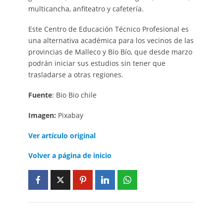
multicancha, anfiteatro y cafetería.
Este Centro de Educación Técnico Profesional es
una alternativa académica para los vecinos de las
provincias de Malleco y Bío Bío, que desde marzo
podrán iniciar sus estudios sin tener que
trasladarse a otras regiones.
Fuente
: Bio Bio chile
Imagen:
Pixabay
Ver artículo original
Volver a página de inicio