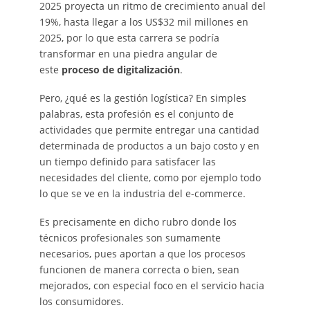
2025 proyecta un ritmo de crecimiento anual del
19%, hasta llegar a los US$32 mil millones en
2025, por lo que esta carrera se podría
transformar en una piedra angular de
este
proceso de digitalización
.
Pero, ¿qué es la gestión logística? En simples
palabras, esta profesión es el conjunto de
actividades que permite entregar una cantidad
determinada de productos a un bajo costo y en
un tiempo definido para satisfacer las
necesidades del cliente, como por ejemplo todo
lo que se ve en la industria del e-commerce.
Es precisamente en dicho rubro donde los
técnicos profesionales son sumamente
necesarios, pues aportan a que los procesos
funcionen de manera correcta o bien, sean
mejorados, con especial foco en el servicio hacia
los consumidores.