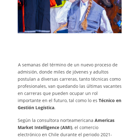
A semanas del término de un nuevo proceso de
admisión, donde miles de jóvenes y adultos
postulan a diversas carreras, tanto técnicas como
profesionales, van quedando las últimas vacantes
en carreras que pueden ocupar un rol
importante en el futuro, tal como lo es
Técnico en
Gestión Logística
.
Según la consultora norteamericana
Americas
Market Intelligence (AMI)
, el comercio
electrónico en Chile durante el periodo 2021-