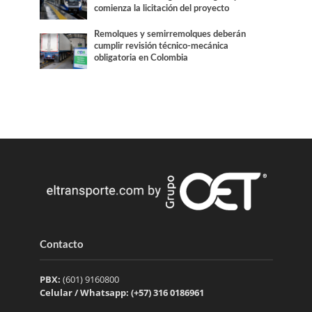
comienza la licitación del proyecto
Remolques y semirremolques deberán
cumplir revisión técnico-mecánica
obligatoria en Colombia
Contacto
PBX:
(601) 9160800
Celular / Whatsapp: (+57) 316 0186961