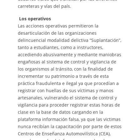
carreteras y vías del país.
Los operativos
Las acciones operativas permitieron la
desarticulación de las organizaciones
delincuencial modalidad delictiva “Suplantación”,
tanto a estudiantes, como a instructores,
accediendo abusivamente y mediante maniobras
engañosas al sistema de control y vigilancia de
los organismos al tránsito, con la finalidad de
incrementar su patrimonio a través de esta
práctica fraudulenta e ilegal ya que procedían a
registrar con huellas de sus víctimas y manos
artesanales, vulnerando el sistema de control y
vigilancia para proceder registrar estas horas de
clase en la base de datos cargando en la
plataforma información falsa, ya que las victimas
nunca recibían la capacitación por parte de estos
Centros de Enseñanza Automovilística (CEA),