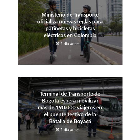
Ministerio de Transporte
oficializa nuevas reglas para
patinetas y bicicletas
eléctricas en Colombia
1 día antes
Terminal de Transporte de
Bogotá espera movilizar
más de 190.000 viajeros en
el puente festivo de la
Batalla de Boyacá
1 día antes