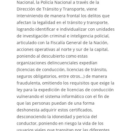
Nacional, la Policía Nacional a través de la
Dirección de Tránsito y Transporte, viene
interviniendo de manera frontal los delitos que
afectan la legalidad en el tránsito y transporte,
logrando identificar e individualizar con unidades
de investigación criminal e inteligencia policial,
articulado con la Fiscalía General de la Nación,
acciones operativas al norte y sur de la capital,
poniendo al descubierto como estas
organizaciones delincuenciales expedían
(licencias de conducción, licencias de tránsito,
seguros obligatorios, entre otros…) de manera
fraudulenta, omitiendo los requisitos que exige la
ley para la expedición de licencias de conducción
vulnerando el sistema informático con el fin de
que las personas puedan de una forma
deshonesta adquirir estos certificados,
desconociendo la idoneidad y pericia del
conductor, poniendo en riesgo la vida de los
usuarios viales que transitan por las diferentes