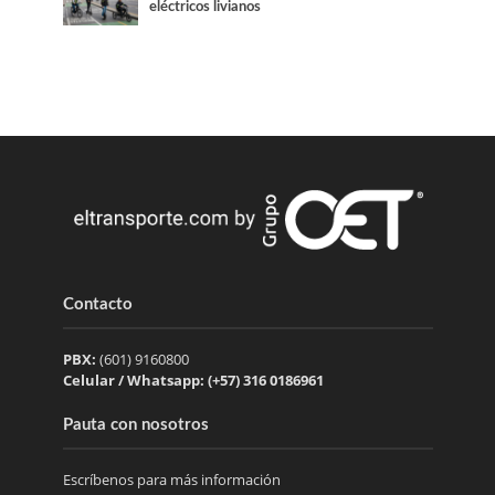
eléctricos livianos
Contacto
PBX:
(601) 9160800
Celular / Whatsapp: (+57) 316 0186961
Pauta con nosotros
Escríbenos para más información