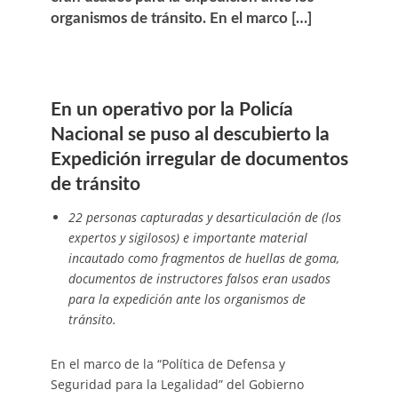
organismos de tránsito. En el marco […]
En un operativo por la Policía
Nacional se puso al descubierto la
Expedición irregular de documentos
de tránsito
22 personas capturadas y desarticulación de (los
expertos y sigilosos) e importante material
incautado como fragmentos de huellas de goma,
documentos de instructores falsos eran usados
para la expedición ante los organismos de
tránsito.
En el marco de la “Política de Defensa y
Seguridad para la Legalidad” del Gobierno