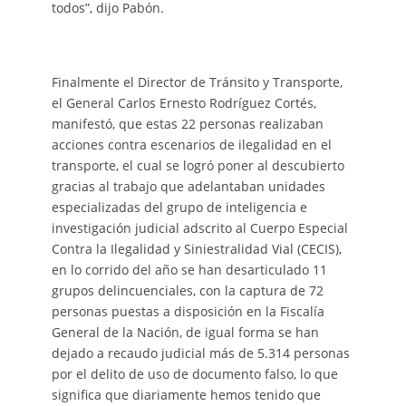
todos”, dijo Pabón.
Finalmente el Director de Tránsito y Transporte,
el General Carlos Ernesto Rodríguez Cortés,
manifestó, que estas 22 personas realizaban
acciones contra escenarios de ilegalidad en el
transporte, el cual se logró poner al descubierto
gracias al trabajo que adelantaban unidades
especializadas del grupo de inteligencia e
investigación judicial adscrito al Cuerpo Especial
Contra la Ilegalidad y Siniestralidad Vial (CECIS),
en lo corrido del año se han desarticulado 11
grupos delincuenciales, con la captura de 72
personas puestas a disposición en la Fiscalía
General de la Nación, de igual forma se han
dejado a recaudo judicial más de 5.314 personas
por el delito de uso de documento falso, lo que
significa que diariamente hemos tenido que