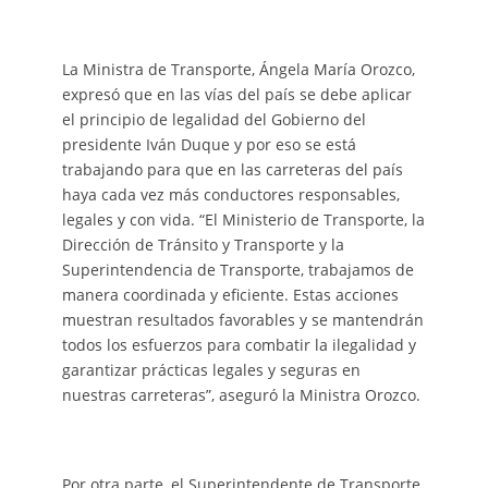
La Ministra de Transporte, Ángela María Orozco,
expresó que en las vías del país se debe aplicar
el principio de legalidad del Gobierno del
presidente Iván Duque y por eso se está
trabajando para que en las carreteras del país
haya cada vez más conductores responsables,
legales y con vida. “El Ministerio de Transporte, la
Dirección de Tránsito y Transporte y la
Superintendencia de Transporte, trabajamos de
manera coordinada y eficiente. Estas acciones
muestran resultados favorables y se mantendrán
todos los esfuerzos para combatir la ilegalidad y
garantizar prácticas legales y seguras en
nuestras carreteras”, aseguró la Ministra Orozco.
Por otra parte, el Superintendente de Transporte,