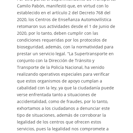
Camilo Pabón, manifestó que, en virtud con lo
establecido en el artículo 2 del Decreto 768 del
2020, los Centros de Enseñanza Automovilística
retomaron sus actividades desde el 1 de junio de
2020, por lo tanto, deben cumplir con las
condiciones requeridas por los protocolos de
bioseguridad, además, con la normatividad para
prestar un servicio legal. “La Supertransporte en
conjunto con la Dirección de Tránsito y
Transporte de la Policía Nacional, ha venido
realizando operativos especiales para verificar
que estos organismos de apoyo cumplan a
cabalidad con la ley, ya que la ciudadanía puede
verse enfrentada tanto a situaciones de
accidentalidad, como de fraudes, por lo tanto,
exhortamos a los ciudadanos a denunciar este
tipo de situaciones, además de corroborar la
legalidad de los centros que ofrecen estos
servicios, pues la legalidad nos compromete a