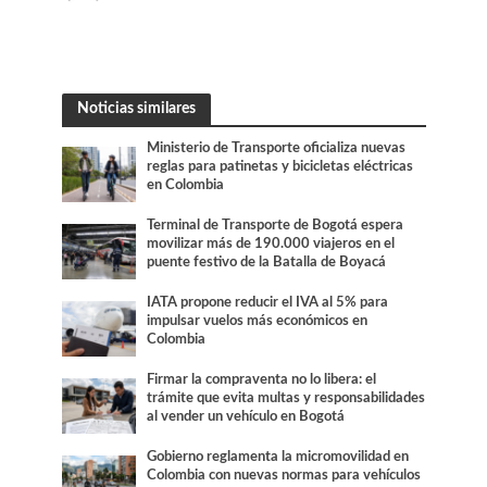
Noticias similares
Ministerio de Transporte oficializa nuevas
reglas para patinetas y bicicletas eléctricas
en Colombia
Terminal de Transporte de Bogotá espera
movilizar más de 190.000 viajeros en el
puente festivo de la Batalla de Boyacá
IATA propone reducir el IVA al 5% para
impulsar vuelos más económicos en
Colombia
Firmar la compraventa no lo libera: el
trámite que evita multas y responsabilidades
al vender un vehículo en Bogotá
Gobierno reglamenta la micromovilidad en
Colombia con nuevas normas para vehículos