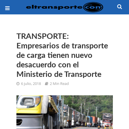
TRANSPORTE:
Empresarios de transporte
de carga tienen nuevo
desacuerdo con el
Ministerio de Transporte
6 julio, 2018
2 Min Read