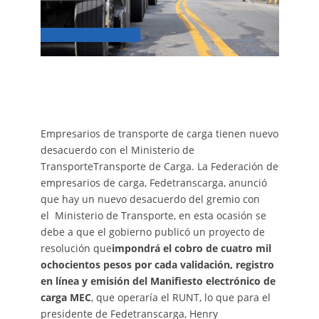
Empresarios de transporte de carga tienen nuevo
desacuerdo con el Ministerio de
TransporteTransporte de Carga. La Federación de
empresarios de carga, Fedetranscarga, anunció
que hay un nuevo desacuerdo del gremio con
el Ministerio de Transporte, en esta ocasión se
debe a que el gobierno publicó un proyecto de
resolución que
impondrá el cobro de cuatro mil
ochocientos pesos por cada validación, registro
en línea y emisión del Manifiesto electrónico de
carga MEC
, que operaría el RUNT, lo que para el
presidente de Fedetranscarga, Henry