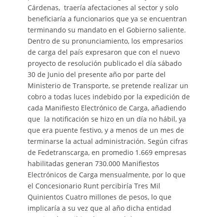
Cárdenas, traería afectaciones al sector y solo
beneficiaría a funcionarios que ya se encuentran
terminando su mandato en el Gobierno saliente.
Dentro de su pronunciamiento, los empresarios
de carga del país expresaron que con el nuevo
proyecto de resolución publicado el día sábado
30 de Junio del presente año por parte del
Ministerio de Transporte, se pretende realizar un
cobro a todas luces indebido por la expedición de
cada Manifiesto Electrónico de Carga, añadiendo
que la notificación se hizo en un día no hábil, ya
que era puente festivo, y a menos de un mes de
terminarse la actual administración. Según cifras
de Fedetranscarga, en promedio 1.669 empresas
habilitadas generan 730.000 Manifiestos
Electrónicos de Carga mensualmente, por lo que
el Concesionario Runt percibiría Tres Mil
Quinientos Cuatro millones de pesos, lo que
implicaría a su vez que al año dicha entidad