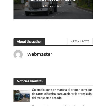
1 mes antes
VIEW ALL POSTS
About the author
webmaster
Noticias similares
Colombia pone en marcha el primer corredor
de carga eléctrica para acelerar la transición
del transporte pesado