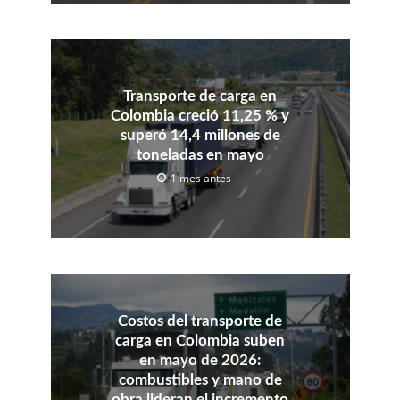
Transporte de carga en
Colombia creció 11,25 % y
superó 14,4 millones de
toneladas en mayo
1 mes antes
Costos del transporte de
carga en Colombia suben
en mayo de 2026:
combustibles y mano de
obra lideran el incremento