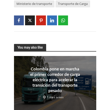
Ministerio de transporte
Transporte de Carga
You may also like
Colombia pone en marcha
el primer corredor de carga
eléctrica para acelerar la
transición del transporte
pesado
1 mes antes