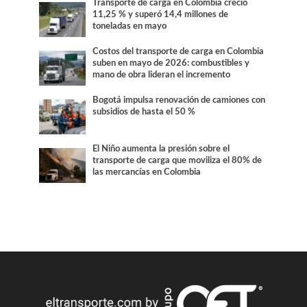
Transporte de carga en Colombia creció
11,25 % y superó 14,4 millones de
toneladas en mayo
Costos del transporte de carga en Colombia
suben en mayo de 2026: combustibles y
mano de obra lideran el incremento
Bogotá impulsa renovación de camiones con
subsidios de hasta el 50 %
El Niño aumenta la presión sobre el
transporte de carga que moviliza el 80% de
las mercancías en Colombia