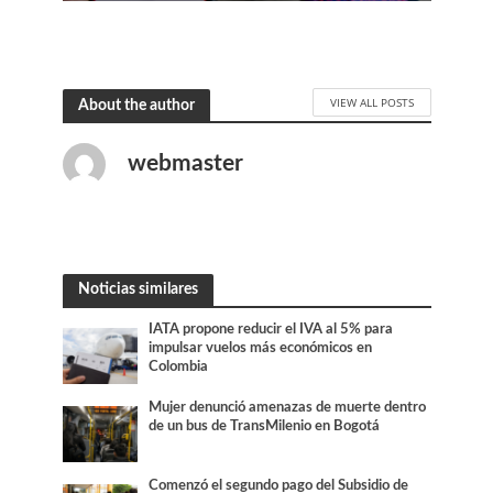
VIEW ALL POSTS
About the author
webmaster
Noticias similares
IATA propone reducir el IVA al 5% para
impulsar vuelos más económicos en
Colombia
Mujer denunció amenazas de muerte dentro
de un bus de TransMilenio en Bogotá
Comenzó el segundo pago del Subsidio de