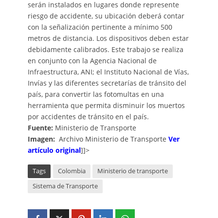
serán instalados en lugares donde represente
riesgo de accidente, su ubicación deberá contar
con la señalización pertinente a mínimo 500
metros de distancia. Los dispositivos deben estar
debidamente calibrados. Este trabajo se realiza
en conjunto con la Agencia Nacional de
Infraestructura, ANI; el Instituto Nacional de Vías,
Invías y las diferentes secretarías de tránsito del
país, para convertir las fotomultas en una
herramienta que permita disminuir los muertos
por accidentes de tránsito en el país.
Fuente:
Ministerio de Transporte
Imagen:
Archivo Ministerio de Transporte
Ver
artículo original
]]>
Tags
Colombia
Ministerio de transporte
Sistema de Transporte