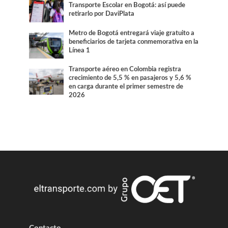
Transporte Escolar en Bogotá: así puede
retirarlo por DaviPlata
Metro de Bogotá entregará viaje gratuito a
beneficiarios de tarjeta conmemorativa en la
Línea 1
Transporte aéreo en Colombia registra
crecimiento de 5,5 % en pasajeros y 5,6 %
en carga durante el primer semestre de
2026