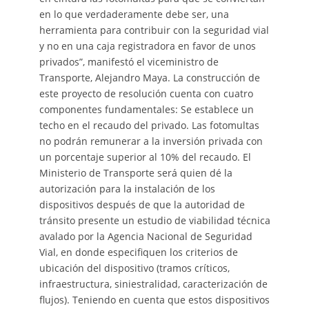
en lo que verdaderamente debe ser, una
herramienta para contribuir con la seguridad vial
y no en una caja registradora en favor de unos
privados”, manifestó el viceministro de
Transporte, Alejandro Maya. La construcción de
este proyecto de resolución cuenta con cuatro
componentes fundamentales: Se establece un
techo en el recaudo del privado. Las fotomultas
no podrán remunerar a la inversión privada con
un porcentaje superior al 10% del recaudo. El
Ministerio de Transporte será quien dé la
autorización para la instalación de los
dispositivos después de que la autoridad de
tránsito presente un estudio de viabilidad técnica
avalado por la Agencia Nacional de Seguridad
Vial, en donde especifiquen los criterios de
ubicación del dispositivo (tramos críticos,
infraestructura, siniestralidad, caracterización de
flujos). Teniendo en cuenta que estos dispositivos