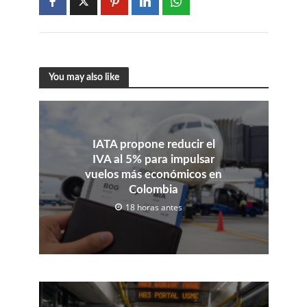
You may also like
IATA propone reducir el
IVA al 5% para impulsar
vuelos más económicos en
Colombia
18 horas antes