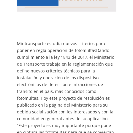
Mintransporte estudia nuevos criterios para
poner en regla operación de fotomultasDando
cumplimiento a la ley 1843 de 2017, el Ministerio
de Transporte trabaja en la reglamentación que
define nuevos criterios técnicos para la
instalación y operación de los dispositivos
electrónicos de detección e infracciones de
tránsito en el país, más conocidos como
fotomultas. Hoy este proyecto de resolución es
publicado en la página del Ministerio para su
debida socialización con los interesados y con la
comunidad en general antes de su aplicación.
“Este proyecto es muy importante porque pone
en cintura las fotomultas para que se conviertan