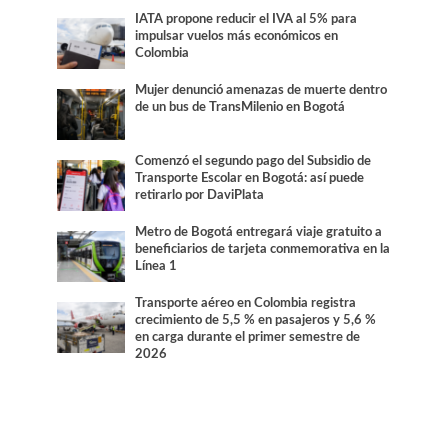
IATA propone reducir el IVA al 5% para
impulsar vuelos más económicos en
Colombia
Mujer denunció amenazas de muerte dentro
de un bus de TransMilenio en Bogotá
Comenzó el segundo pago del Subsidio de
Transporte Escolar en Bogotá: así puede
retirarlo por DaviPlata
Metro de Bogotá entregará viaje gratuito a
beneficiarios de tarjeta conmemorativa en la
Línea 1
Transporte aéreo en Colombia registra
crecimiento de 5,5 % en pasajeros y 5,6 %
en carga durante el primer semestre de
2026