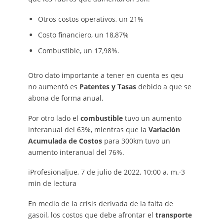
Otros costos operativos, un 21%
Costo financiero, un 18,87%
Combustible, un 17,98%.
Otro dato importante a tener en cuenta es qeu
no aumentó es
Patentes y Tasas
debido a que se
abona de forma anual.
Por otro lado el
combustible
tuvo un aumento
interanual del 63%, mientras que la
Variación
Acumulada de Costos
para 300km tuvo un
aumento interanual del 76%.
iProfesionaljue, 7 de julio de 2022, 10:00 a. m.·3
min de lectura
En medio de la crisis derivada de la falta de
gasoil, los costos que debe afrontar el
transporte