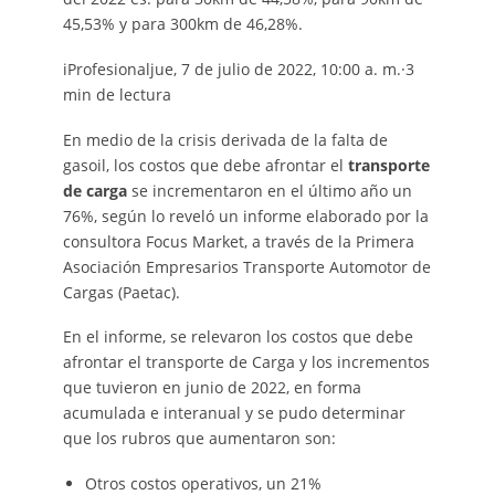
45,53% y para 300km de 46,28%.
iProfesionaljue, 7 de julio de 2022, 10:00 a. m.·3
min de lectura
En medio de la crisis derivada de la falta de
gasoil, los costos que debe afrontar el
transporte
de carga
se incrementaron en el último año un
76%, según lo reveló un informe elaborado por la
consultora Focus Market, a través de la Primera
Asociación Empresarios Transporte Automotor de
Cargas (Paetac).
En el informe, se relevaron los costos que debe
afrontar el transporte de Carga y los incrementos
que tuvieron en junio de 2022, en forma
acumulada e interanual y se pudo determinar
que los rubros que aumentaron son:
Otros costos operativos, un 21%