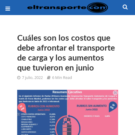
Cuáles son los costos que
debe afrontar el transporte
de carga y los aumentos
que tuvieron en junio
7 julio, 2022
6 Min Read