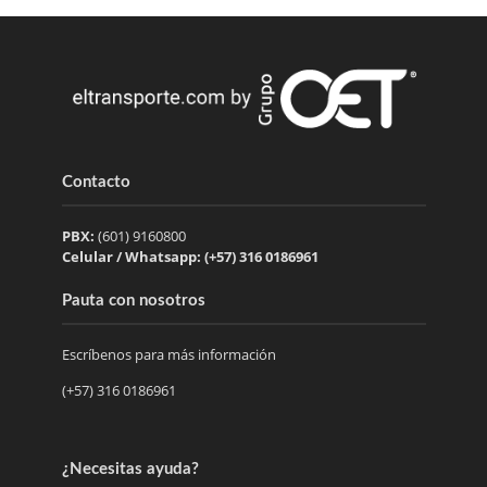
Contacto
PBX:
(601) 9160800
Celular / Whatsapp: (+57) 316 0186961
Pauta con nosotros
Escríbenos para más información
(+57) 316 0186961
¿Necesitas ayuda?