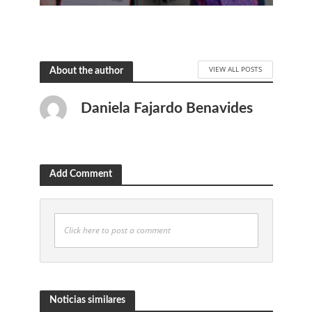
VIEW ALL POSTS
About the author
Daniela Fajardo Benavides
Add Comment
Click here to post a comment
Noticias similares