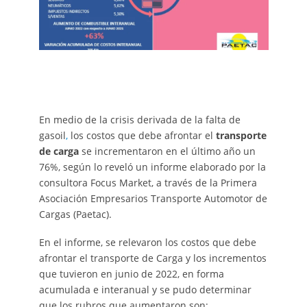
En medio de la crisis derivada de la falta de
gasoil
,
los costos que debe afrontar el
transporte
de carga
se incrementaron en el último año un
76%, según lo reveló un informe elaborado por la
consultora Focus Market, a través de la Primera
Asociación Empresarios Transporte Automotor de
Cargas (Paetac).
En el informe, se relevaron los costos que debe
afrontar el transporte de Carga y los incrementos
que tuvieron en junio de 2022, en forma
acumulada e interanual y se pudo determinar
que los rubros que aumentaron son: