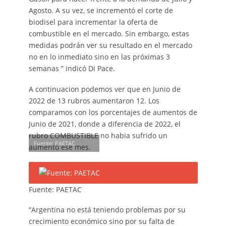
Agosto. A su vez, se incrementó el corte de
biodisel para incrementar la oferta de
combustible en el mercado. Sin embargo, estas
medidas podrán ver su resultado en el mercado
no en lo inmediato sino en las próximas 3
semanas ” indicó Di Pace.
A continuacion podemos ver que en Junio de
2022 de 13 rubros aumentaron 12. Los
comparamos con los porcentajes de aumentos de
Junio de 2021, donde a diferencia de 2022, el
rubro COMBUSTIBLE no habia sufrido un
Fuente: PAETAC
aumento ese mes.
Fuente: PAETAC
“Argentina no está teniendo problemas por su
crecimiento económico sino por su falta de