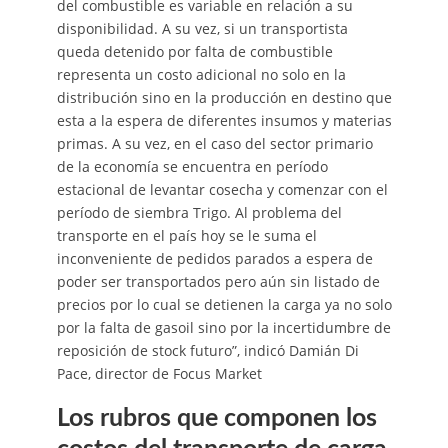
del combustible es variable en relación a su
disponibilidad. A su vez, si un transportista
queda detenido por falta de combustible
representa un costo adicional no solo en la
distribución sino en la producción en destino que
esta a la espera de diferentes insumos y materias
primas. A su vez, en el caso del sector primario
de la economía se encuentra en período
estacional de levantar cosecha y comenzar con el
período de siembra Trigo. Al problema del
transporte en el país hoy se le suma el
inconveniente de pedidos parados a espera de
poder ser transportados pero aún sin listado de
precios por lo cual se detienen la carga ya no solo
por la falta de gasoil sino por la incertidumbre de
reposición de stock futuro”, indicó Damián Di
Pace, director de Focus Market
Los rubros que componen los