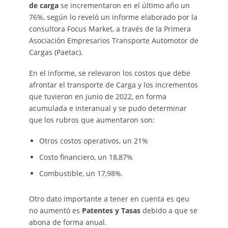
de carga
se incrementaron en el último año un
76%, según lo reveló un informe elaborado por la
consultora Focus Market, a través de la Primera
Asociación Empresarios Transporte Automotor de
Cargas (Paetac).
En el informe, se relevaron los costos que debe
afrontar el transporte de Carga y los incrementos
que tuvieron en junio de 2022, en forma
acumulada e interanual y se pudo determinar
que los rubros que aumentaron son:
Otros costos operativos, un 21%
Costo financiero, un 18,87%
Combustible, un 17,98%.
Otro dato importante a tener en cuenta es qeu
no aumentó es
Patentes y Tasas
debido a que se
abona de forma anual.