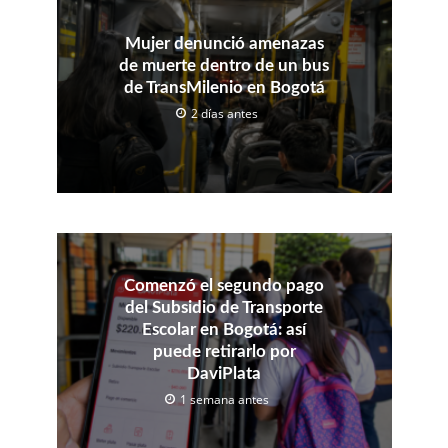
Mujer denunció amenazas
de muerte dentro de un bus
de TransMilenio en Bogotá
2 días antes
Comenzó el segundo pago
del Subsidio de Transporte
Escolar en Bogotá: así
puede retirarlo por
DaviPlata
1 semana antes