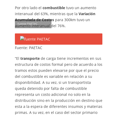
Por otro lado el
combustible
tuvo un aumento
interanual del 63%, mientras que la
Variación
Acumulada de Costos
para 300km tuvo un
fuente PAETAC
aumento interanual del 76%.
Fuente: PAETAC
“El
transporte
de carga tiene incrementos en sus
estructura de costos formal pero de acuerdo a los
tramos estos pueden elevarse por que el precio
del combustible es variable en relación a su
disponibilidad. A su vez, si un transportista
queda detenido por falta de combustible
representa un costo adicional no solo en la
distribución sino en la producción en destino que
esta a la espera de diferentes insumos y materias
primas. A su vez, en el caso del sector primario