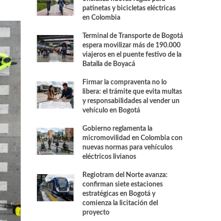
patinetas y bicicletas eléctricas
en Colombia
Terminal de Transporte de Bogotá
espera movilizar más de 190.000
viajeros en el puente festivo de la
Batalla de Boyacá
Firmar la compraventa no lo
libera: el trámite que evita multas
y responsabilidades al vender un
vehículo en Bogotá
Gobierno reglamenta la
micromovilidad en Colombia con
nuevas normas para vehículos
eléctricos livianos
Regiotram del Norte avanza:
confirman siete estaciones
estratégicas en Bogotá y
comienza la licitación del
proyecto