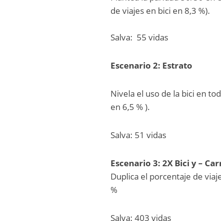
de viajes en bici en 8,3 %).
Salva: 55 vidas
Escenario 2: Estrato
Nivela el uso de la bici en to
en 6,5 % ).
Salva: 51 vidas
Escenario 3: 2X Bici y – Car
Duplica el porcentaje de viaj
%
Salva: 403 vidas