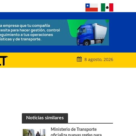
8 agosto, 2026
Noticias similares
Ministerio de Transporte
oficializa nuevas reglas para