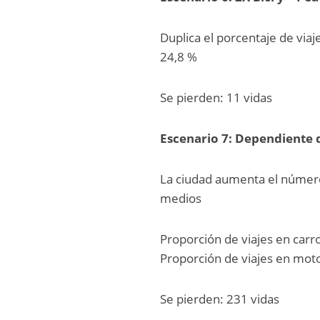
Duplica el porcentaje de viaj
24,8 %
Se pierden: 11 vidas
Escenario 7: Dependiente d
La ciudad aumenta el número 
medios
Proporción de viajes en car
Proporción de viajes en mot
Se pierden: 231 vidas