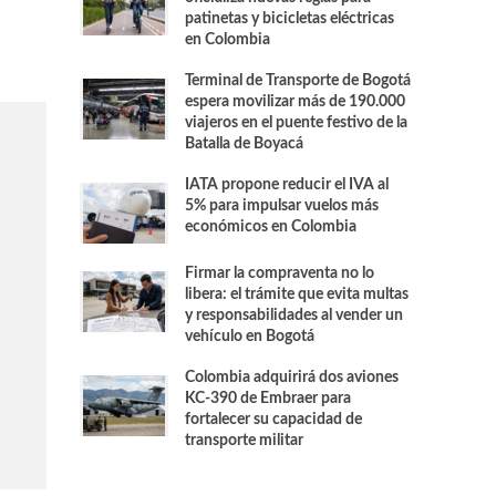
patinetas y bicicletas eléctricas
en Colombia
Terminal de Transporte de Bogotá
espera movilizar más de 190.000
viajeros en el puente festivo de la
Batalla de Boyacá
IATA propone reducir el IVA al
5% para impulsar vuelos más
económicos en Colombia
Firmar la compraventa no lo
libera: el trámite que evita multas
y responsabilidades al vender un
vehículo en Bogotá
Colombia adquirirá dos aviones
KC-390 de Embraer para
fortalecer su capacidad de
transporte militar