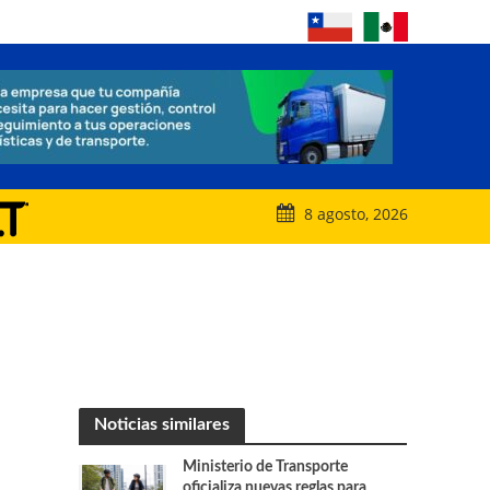
8 agosto, 2026
Noticias similares
Ministerio de Transporte
oficializa nuevas reglas para