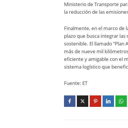
Ministerio de Transporte par
la reducción de las emisione
Finalmente, en el marco de la
plazo que busca integrar las
sostenible. El llamado “Plan
más de nueve mil kilómetros 
eficiente y amigable con el m
sistema logístico que benefic
Fuente: ET