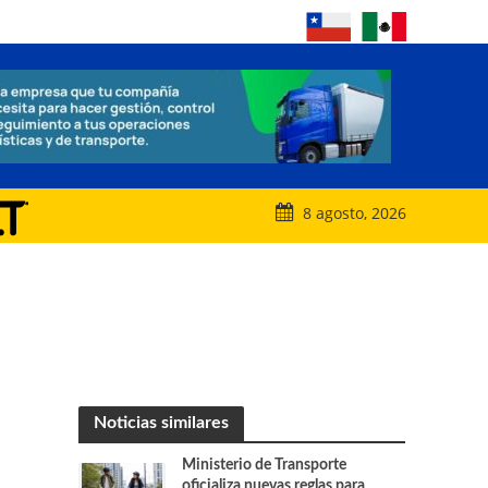
8 agosto, 2026
Noticias similares
Ministerio de Transporte
oficializa nuevas reglas para