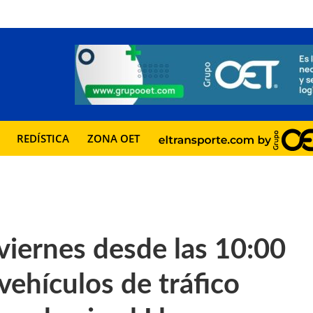
REDÍSTICA
ZONA OET
viernes desde las 10:00
 vehículos de tráfico