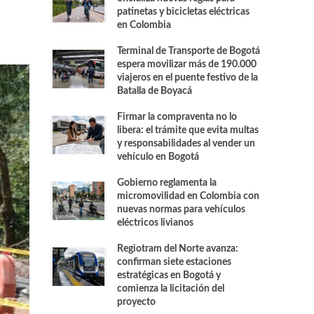
patinetas y bicicletas eléctricas
en Colombia
Terminal de Transporte de Bogotá
espera movilizar más de 190.000
viajeros en el puente festivo de la
Batalla de Boyacá
Firmar la compraventa no lo
libera: el trámite que evita multas
y responsabilidades al vender un
vehículo en Bogotá
Gobierno reglamenta la
micromovilidad en Colombia con
nuevas normas para vehículos
eléctricos livianos
Regiotram del Norte avanza:
confirman siete estaciones
estratégicas en Bogotá y
comienza la licitación del
proyecto