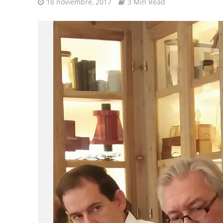
18 noviembre, 2017
3 Min Read