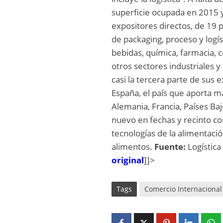
superficie ocupada en 2015 y
expositores directos, de 19 
de packaging, proceso y logís
bebidas, química, farmacia, 
otros sectores industriales 
casi la tercera parte de sus
España, el país que aporta m
Alemania, Francia, Países Baj
nuevo en fechas y recinto c
tecnologías de la alimentació
alimentos.
Fuente:
Logística
original
]]>
Tags
Comercio Internacional