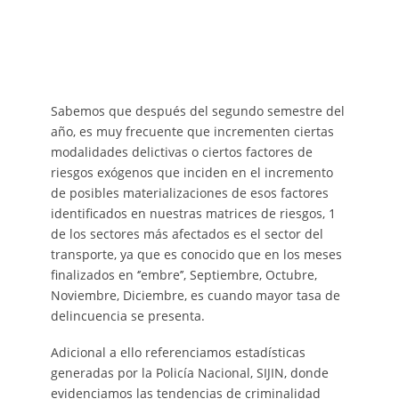
Sabemos que después del segundo semestre del
año, es muy frecuente que incrementen ciertas
modalidades delictivas o ciertos factores de
riesgos exógenos que inciden en el incremento
de posibles materializaciones de esos factores
identificados en nuestras matrices de riesgos, 1
de los sectores más afectados es el sector del
transporte, ya que es conocido que en los meses
finalizados en ‘’embre’’, Septiembre, Octubre,
Noviembre, Diciembre, es cuando mayor tasa de
delincuencia se presenta.
Adicional a ello referenciamos estadísticas
generadas por la Policía Nacional, SIJIN, donde
evidenciamos las tendencias de criminalidad