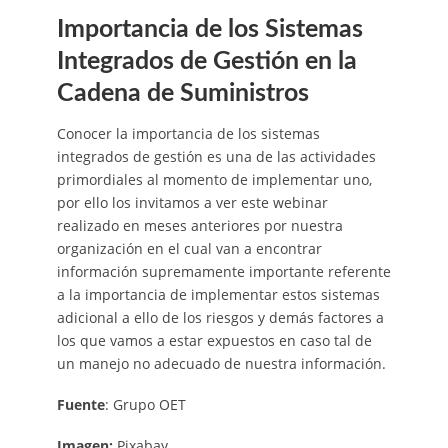
Importancia de los Sistemas
Integrados de Gestión en la
Cadena de Suministros
Conocer la importancia de los sistemas
integrados de gestión es una de las actividades
primordiales al momento de implementar uno,
por ello los invitamos a ver este webinar
realizado en meses anteriores por nuestra
organización en el cual van a encontrar
información supremamente importante referente
a la importancia de implementar estos sistemas
adicional a ello de los riesgos y demás factores a
los que vamos a estar expuestos en caso tal de
un manejo no adecuado de nuestra información.
Fuente
: Grupo OET
Imagen:
Pixabay