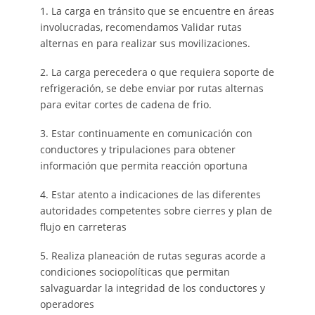
1. La carga en tránsito que se encuentre en áreas
involucradas, recomendamos Validar rutas
alternas en para realizar sus movilizaciones.
2. La carga perecedera o que requiera soporte de
refrigeración, se debe enviar por rutas alternas
para evitar cortes de cadena de frio.
3. Estar continuamente en comunicación con
conductores y tripulaciones para obtener
información que permita reacción oportuna
4. Estar atento a indicaciones de las diferentes
autoridades competentes sobre cierres y plan de
flujo en carreteras
5. Realiza planeación de rutas seguras acorde a
condiciones sociopolíticas que permitan
salvaguardar la integridad de los conductores y
operadores