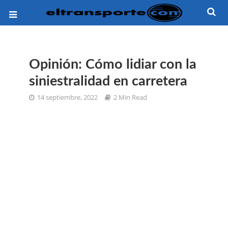
Opinión: Cómo lidiar con la
siniestralidad en carretera
14 septiembre, 2022
2 Min Read