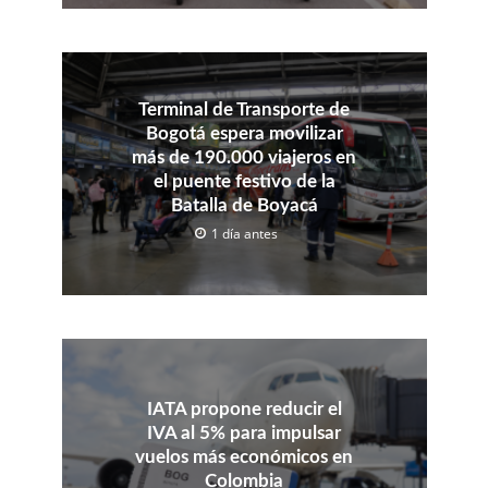
Terminal de Transporte de
Bogotá espera movilizar
más de 190.000 viajeros en
el puente festivo de la
Batalla de Boyacá
1 día antes
IATA propone reducir el
IVA al 5% para impulsar
vuelos más económicos en
Colombia