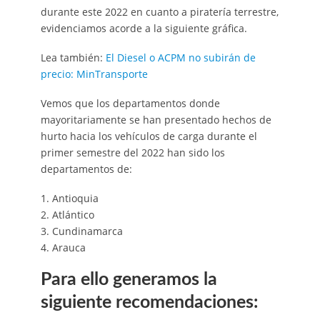
durante este 2022 en cuanto a piratería terrestre,
evidenciamos acorde a la siguiente gráfica.
Lea también:
El Diesel o ACPM no subirán de
precio: MinTransporte
Vemos que los departamentos donde
mayoritariamente se han presentado hechos de
hurto hacia los vehículos de carga durante el
primer semestre del 2022 han sido los
departamentos de:
1. Antioquia
2. Atlántico
3. Cundinamarca
4. Arauca
Para ello generamos la
siguiente recomendaciones: