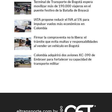
Terminal de Transporte de Bogotá espera
movilizar más de 190.000 viajeros en el
puente festivo de la Batalla de Boyacá
IATA propone reducir el IVA al 5% para
impulsar vuelos más económicos en
Colombia
Firmar la compraventa no lo libera: el
trámite que evita multas y responsabilidades
al vender un vehículo en Bogotá
Colombia adquirirá dos aviones KC-390 de
Embraer para fortalecer su capacidad de
transporte militar