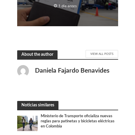
1 día antes
VIEW ALL POSTS
About the author
Daniela Fajardo Benavides
Noticias similares
Ministerio de Transporte oficializa nuevas
reglas para patinetas y bicicletas eléctricas
en Colombia