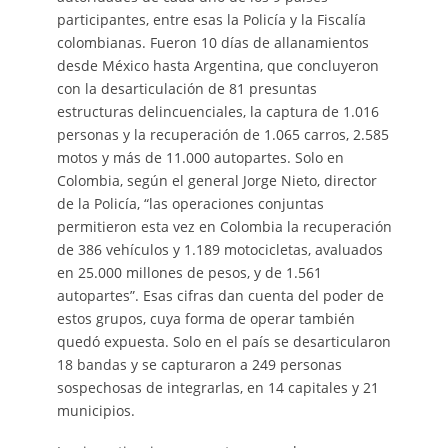
participantes, entre esas la Policía y la Fiscalía
colombianas. Fueron 10 días de allanamientos
desde México hasta Argentina, que concluyeron
con la desarticulación de 81 presuntas
estructuras delincuenciales, la captura de 1.016
personas y la recuperación de 1.065 carros, 2.585
motos y más de 11.000 autopartes. Solo en
Colombia, según el general Jorge Nieto, director
de la Policía, “las operaciones conjuntas
permitieron esta vez en Colombia la recuperación
de 386 vehículos y 1.189 motocicletas, avaluados
en 25.000 millones de pesos, y de 1.561
autopartes”. Esas cifras dan cuenta del poder de
estos grupos, cuya forma de operar también
quedó expuesta. Solo en el país se desarticularon
18 bandas y se capturaron a 249 personas
sospechosas de integrarlas, en 14 capitales y 21
municipios.