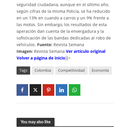
seguridad ciudadana, aunque en el último año,
según cifras de la misma Policía, se ha reducido
en un 13% en cuando a carros y un 9% frente a
las motos. Sin embargo, los resultados de esta
operación dan cuenta de la envergadura y la
sofisticación de las bandas dedicadas al robo de
vehículos.
Fuente:
Revista Semana
Imagen:
Revista Semana
Ver artículo original
Volver a página de inicio
]]>
Tags
Colombia
Competitividad
Economía
You may also like