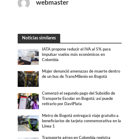
webmaster
Noticias similares
IATA propone reducir el IVA al 5% para
impulsar vuelos más económicos en
Colombia
Mujer denunció amenazas de muerte dentro
de un bus de TransMilenio en Bogotá
Comenzó el segundo pago del Subsidio de
Transporte Escolar en Bogotá: así puede
retirarlo por DaviPlata
Metro de Bogotá entregará viaje gratuito a
beneficiarios de tarjeta conmemorativa en la
Línea 1
Transporte aéreo en Colombia registra