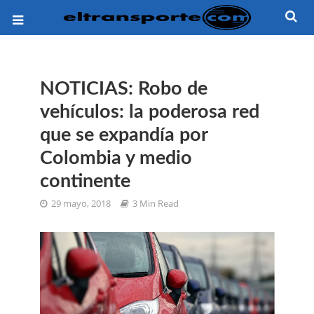
NOTICIAS: Robo de
vehículos: la poderosa red
que se expandía por
Colombia y medio
continente
29 mayo, 2018
3 Min Read