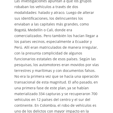
Las investigaciones apuntan a que los grupos
robaban los vehículos a través de dos
modalidades: halado y atraco. Luego de alterar
sus identificaciones, los delincuentes los
enviaban a las capitales más grandes, como
Bogotá, Medellín o Cali, donde era
comercializados. Pero también los hacían llegar a
los países vecinos, especialmente a Ecuador y
Perú. Allí eran matriculados de manera irregular,
con la presunta complicidad de algunos
funcionarios estatales de esos países. Según las
pesquisas, los automotores eran movidos por vías
terrestres y marítimas y con documentos falsos.
No era la primera vez que se hacía una operación
transacional de esta magnitud. El año pasado, en
una primera fase de este plan, ya se habían
materializado 334 capturas y se recuperaron 700
vehículos en 12 países del centro y el sur del
continente. En Colombia, el robo de vehículos es
uno de los delictos con mayor impacto en la