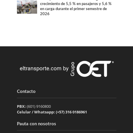
crecimiento de 5,5 % en pasajeros y 5,6 %
en carga durante el primer semestre de
2026
Contacto
PBX:
(601) 9160800
Celular / Whatsapp: (+57) 316 0186961
Pauta con nosotros