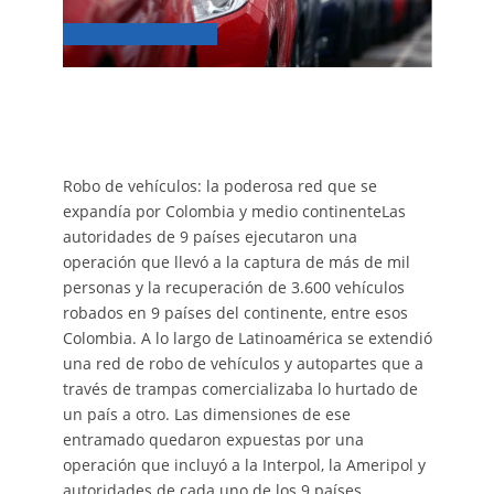
Robo de vehículos: la poderosa red que se
expandía por Colombia y medio continenteLas
autoridades de 9 países ejecutaron una
operación que llevó a la captura de más de mil
personas y la recuperación de 3.600 vehículos
robados en 9 países del continente, entre esos
Colombia. A lo largo de Latinoamérica se extendió
una red de robo de vehículos y autopartes que a
través de trampas comercializaba lo hurtado de
un país a otro. Las dimensiones de ese
entramado quedaron expuestas por una
operación que incluyó a la Interpol, la Ameripol y
autoridades de cada uno de los 9 países