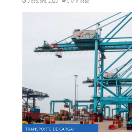
3 octubre, 2020
5 Min Read
TRANSPORTE DE CARGA: