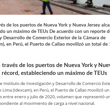
vés de los puertos de Nueva York y Nueva Jersey alc
endo un máximo de TEUs De acuerdo con un reporte d
n y Desarrollo de Comercio Exterior de la Cámara de
, en Perú, el Puerto de Callao movilizó un total de 
 través de los puertos de Nueva York y Nue
s récord, estableciendo un máximo de TEUs
 Instituto de Investigación y Desarrollo de Comercio Exte
Lima (Idexcam), en Perú, el Puerto de Callao movilizó un 
as entre enero y julio de 2020, volumen que representó u
pondiente al movimiento de carga a nivel nacional.