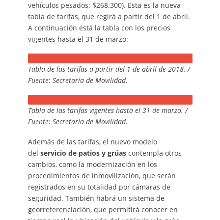
vehículos pesados: $268.300). Esta es la nueva
tabla de tarifas, que regirá a partir del 1 de abril.
A continuación está la tabla con los precios
vigentes hasta el 31 de marzo:
Tabla de las tarifas a partir del 1 de abril de 2018. /
Fuente: Secretaría de Movilidad.
Tabla de las tarifas vigentes hasta el 31 de marzo. /
Fuente: Secretaría de Movilidad.
Además de las tarifas, el nuevo modelo
del
servicio de patios y grúas
contempla otros
cambios, como la modernización en los
procedimientos de inmovilización, que serán
registrados en su totalidad por cámaras de
seguridad. También habrá un sistema de
georreferenciación, que permitirá conocer en