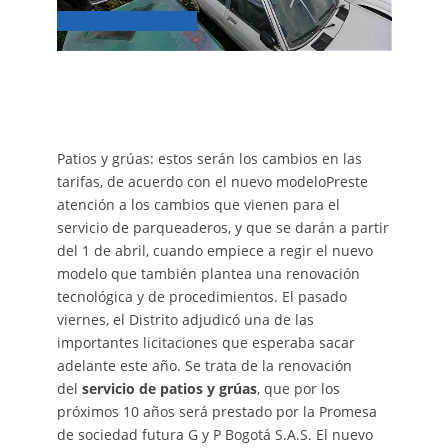
Patios y grúas: estos serán los cambios en las
tarifas, de acuerdo con el nuevo modeloPreste
atención a los cambios que vienen para el
servicio de parqueaderos, y que se darán a partir
del 1 de abril, cuando empiece a regir el nuevo
modelo que también plantea una renovación
tecnológica y de procedimientos. El pasado
viernes, el Distrito adjudicó una de las
importantes licitaciones que esperaba sacar
adelante este año. Se trata de la renovación
del
servicio de patios y grúas
, que por los
próximos 10 años será prestado por la Promesa
de sociedad futura G y P Bogotá S.A.S. El nuevo