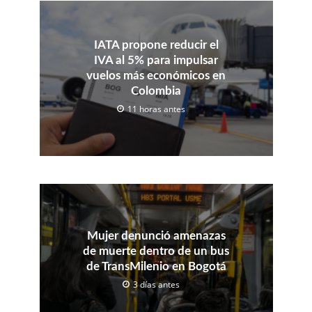
IATA propone reducir el
IVA al 5% para impulsar
vuelos más económicos en
Colombia
11 horas antes
Mujer denunció amenazas
de muerte dentro de un bus
de TransMilenio en Bogotá
3 días antes