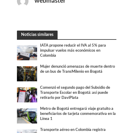
webmaster
Noticias similares
IATA propone reducir el IVA al 5% para
impulsar vuelos más económicos en
Colombia
Mujer denunció amenazas de muerte dentro
de un bus de TransMilenio en Bogotá
Comenzó el segundo pago del Subsidio de
Transporte Escolar en Bogotá: así puede
retirarlo por DaviPlata
Metro de Bogotá entregará viaje gratuito a
beneficiarios de tarjeta conmemorativa en la
Línea 1
Transporte aéreo en Colombia registra