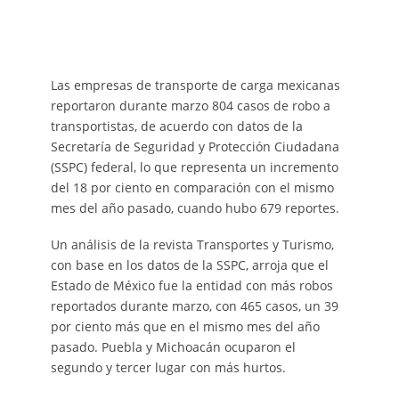
Las empresas de transporte de carga mexicanas
reportaron durante marzo 804 casos de robo a
transportistas, de acuerdo con datos de la
Secretaría de Seguridad y Protección Ciudadana
(SSPC) federal, lo que representa un incremento
del 18 por ciento en comparación con el mismo
mes del año pasado, cuando hubo 679 reportes.
Un análisis de la revista Transportes y Turismo,
con base en los datos de la SSPC, arroja que el
Estado de México fue la entidad con más robos
reportados durante marzo, con 465 casos, un 39
por ciento más que en el mismo mes del año
pasado. Puebla y Michoacán ocuparon el
segundo y tercer lugar con más hurtos.