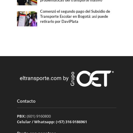
problemáticas del transporte masivo
Comenzó el segundo pago del Subsidio de
Transporte Escolar en Bogotá: así puede
retirarlo por DaviPlata
Contacto
PBX:
(601) 9160800
Celular / Whatsapp: (+57) 316 0186961