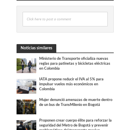
Click here to post a comment
Noticias similares
Ministerio de Transporte oficializa nuevas
reglas para patinetas y bicicletas eléctricas
en Colombia
IATA propone reducir el IVA al 5% para
impulsar vuelos más económicos en
Colombia
Mujer denunció amenazas de muerte dentro
de un bus de TransMilenio en Bogotá
Proponen crear cuerpo élite para reforzar la
seguridad del Metro de Bogotá y prevenir