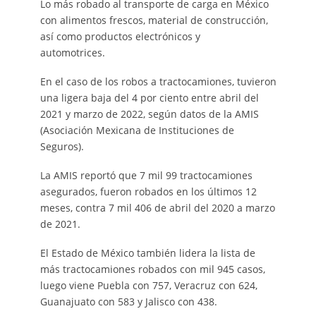
Lo más robado al transporte de carga en México
con alimentos frescos, material de construcción,
así como productos electrónicos y
automotrices.
En el caso de los robos a tractocamiones, tuvieron
una ligera baja del 4 por ciento entre abril del
2021 y marzo de 2022, según datos de la AMIS
(Asociación Mexicana de Instituciones de
Seguros).
La AMIS reportó que 7 mil 99 tractocamiones
asegurados, fueron robados en los últimos 12
meses, contra 7 mil 406 de abril del 2020 a marzo
de 2021.
El Estado de México también lidera la lista de
más tractocamiones robados con mil 945 casos,
luego viene Puebla con 757, Veracruz con 624,
Guanajuato con 583 y Jalisco con 438.