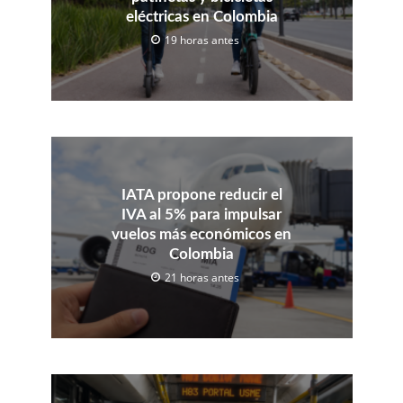
eléctricas en Colombia
19 horas antes
IATA propone reducir el
IVA al 5% para impulsar
vuelos más económicos en
Colombia
21 horas antes