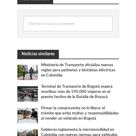
Click here to post a comment
Noticias similares
Ministerio de Transporte oficializa nuevas
reglas para patinetas y bicicletas eléctricas
en Colombia
Terminal de Transporte de Bogotá espera
movilizar más de 190.000 viajeros en el
puente festivo de la Batalla de Boyacá
Firmar la compraventa no lo libera: el
trámite que evita multas y responsabilidades
al vender un vehículo en Bogotá
Gobierno reglamenta la micromovilidad en
Colombia con nuevas normas para vehículos