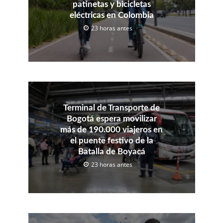
patinetas y bicicletas
eléctricas en Colombia
23 horas antes
Terminal de Transporte de
Bogotá espera movilizar
más de 190.000 viajeros en
el puente festivo de la
Batalla de Boyacá
23 horas antes