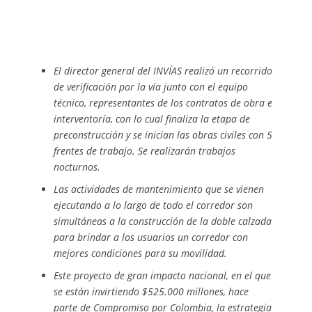
El director general del INVÍAS realizó un recorrido
de verificación por la vía junto con el equipo
técnico, representantes de los contratos de obra e
interventoría, con lo cual finaliza la etapa de
preconstrucción y se inician las obras civiles con 5
frentes de trabajo. Se realizarán trabajos
nocturnos.
Las actividades de mantenimiento que se vienen
ejecutando a lo largo de todo el corredor son
simultáneas a la construcción de la doble calzada
para brindar a los usuarios un corredor con
mejores condiciones para su movilidad.
Este proyecto de gran impacto nacional, en el que
se están invirtiendo $525.000 millones, hace
parte de Compromiso por Colombia, la estrategia