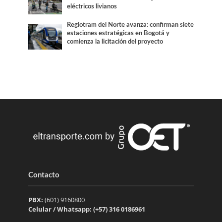
eléctricos livianos
Regiotram del Norte avanza: confirman siete
estaciones estratégicas en Bogotá y
comienza la licitación del proyecto
Contacto
PBX:
(601) 9160800
Celular / Whatsapp: (+57) 316 0186961