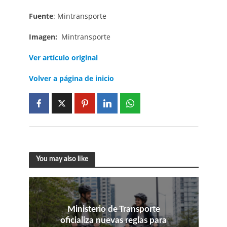
Fuente
: Mintransporte
Imagen:
Mintransporte
Ver artículo original
Volver a página de inicio
You may also like
Ministerio de Transporte
oficializa nuevas reglas para