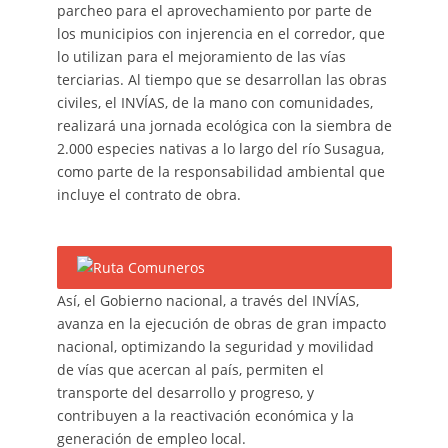
parcheo para el aprovechamiento por parte de
los municipios con injerencia en el corredor, que
lo utilizan para el mejoramiento de las vías
terciarias. Al tiempo que se desarrollan las obras
civiles, el INVÍAS, de la mano con comunidades,
realizará una jornada ecológica con la siembra de
2.000 especies nativas a lo largo del río Susagua,
como parte de la responsabilidad ambiental que
incluye el contrato de obra.
Así, el Gobierno nacional, a través del INVÍAS,
avanza en la ejecución de obras de gran impacto
nacional, optimizando la seguridad y movilidad
de vías que acercan al país, permiten el
transporte del desarrollo y progreso, y
contribuyen a la reactivación económica y la
generación de empleo local.