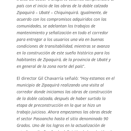
país con el inicio de las obras de la doble calzada
Zipaquirá – Ubaté – Chiquinquirá.
Igualmente,
de
acuerdo con los compromisos adquiridos con las
comunidades, se adelantan los trabajos de
mantenimiento y señalización en todo el corredor
para entregar a los usuarios una vía en buenas
condiciones de transitabilidad, mientras se avanza
en la construcción de este sueño histórico para los
habitantes de Zipaquirá, de la provincia de Ubaté y
en general de la zona norte del país
”.
El director Gil Chavarría señaló:
“Hoy estamos en el
municipio de Zipaquirá realizando una visita al
corredor donde iniciamos las obras de construcción
de la doble calzada, después de haber surtido la
etapa de preconstrucción en la que se hizo un
trabajo juicioso. Ahora empezamos las obras desde
el sector Pasoancho hasta el sitio denominado 90
Grados.
Uno de los logros en la actualización de