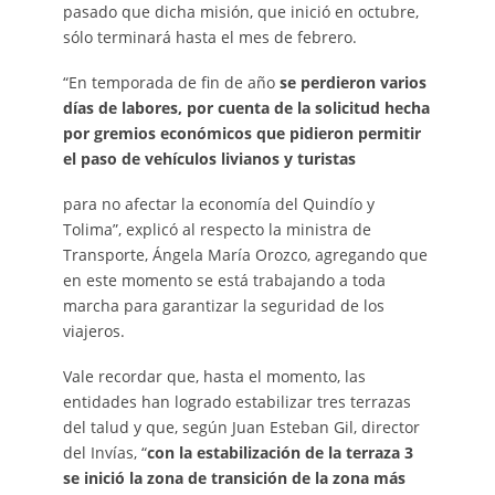
pasado que dicha misión, que inició en octubre,
sólo terminará hasta el mes de febrero.
“En temporada de fin de año
se perdieron varios
días de labores, por cuenta de la solicitud hecha
por gremios económicos que pidieron permitir
el paso de vehículos livianos y turistas
para no afectar la economía del Quindío y
Tolima”, explicó al respecto la ministra de
Transporte, Ángela María Orozco, agregando que
en este momento se está trabajando a toda
marcha para garantizar la seguridad de los
viajeros.
Vale recordar que, hasta el momento, las
entidades han logrado estabilizar tres terrazas
del talud y que, según Juan Esteban Gil, director
del Invías, “
con la estabilización de la terraza 3
se inició la zona de transición de la zona más