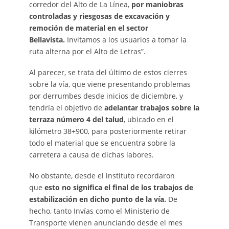
corredor del Alto de La Línea,
por maniobras
controladas y riesgosas de excavación y
remoción de material en el sector
Bellavista.
Invitamos a los usuarios a tomar la
ruta alterna por el Alto de Letras”.
Al parecer, se trata del último de estos cierres
sobre la vía, que viene presentando problemas
por derrumbes desde inicios de diciembre, y
tendría el objetivo de
adelantar trabajos sobre la
terraza número 4 del talud
, ubicado en el
kilómetro 38+900, para posteriormente retirar
todo el material que se encuentra sobre la
carretera a causa de dichas labores.
No obstante, desde el instituto recordaron
que
esto no significa el final de los trabajos de
estabilización en dicho punto de la vía.
De
hecho, tanto Invías como el Ministerio de
Transporte vienen anunciando desde el mes