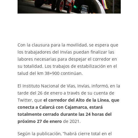
Con la clausura para la movilidad, se espera que
los trabajadores del Invías puedan finalizar las
labores necesarias para despejar el corredor en
su totalidad. Los trabajos de estabilización en el
talud del km 38+900 continúan.
El Instituto Nacional de Vías, Invías, informó, en la
tarde del 26 de enero a través de su cuenta de
Twitter, que
el corredor del Alto de la Línea, que
conecta a Calarcá con Cajamarca, estará
totalmente cerrado durante las 24 horas del
próximo 27 de enero
de 2021.
Según la publicación, “habrá cierre total en el