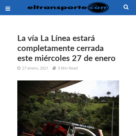
La vía La Línea estará
completamente cerrada
este miércoles 27 de enero
27 enero, 2021
3 Min Read