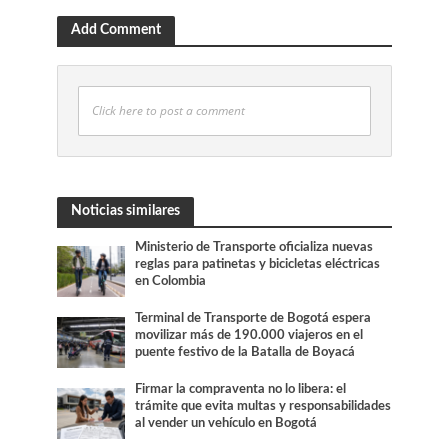
Add Comment
Click here to post a comment
Noticias similares
Ministerio de Transporte oficializa nuevas
reglas para patinetas y bicicletas eléctricas
en Colombia
Terminal de Transporte de Bogotá espera
movilizar más de 190.000 viajeros en el
puente festivo de la Batalla de Boyacá
Firmar la compraventa no lo libera: el
trámite que evita multas y responsabilidades
al vender un vehículo en Bogotá