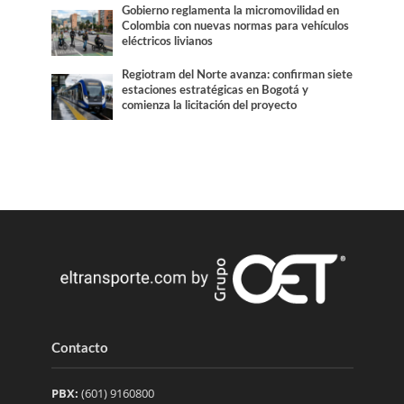
Gobierno reglamenta la micromovilidad en
Colombia con nuevas normas para vehículos
eléctricos livianos
Regiotram del Norte avanza: confirman siete
estaciones estratégicas en Bogotá y
comienza la licitación del proyecto
Contacto
PBX:
(601) 9160800