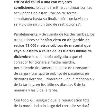
crítica del talud a una con mejores
condiciones,
lo cual permitirá continuar con las
actividades de estabilización de forma
simultánea hasta su finalización con la vía en
servicio sin ningún tipo de restricciones”.
Paralelamente, y de cuenta de los derrumbes, los
trabajadores
se habían visto en obligación de
retirar 75.000 metros cúbicos de material que
cayó al asfalto a causa de las fuertes lluvias de
diciembre
, lo que había obligado a que el
corredor funcionara a media marcha,
permitiendo únicamente el paso de transporte
de carga y transporte público de pasajeros en
distintos horarios. Primero de 6 de la mañana a 2
de la tarde y, en los últimos días, las 5 de la
mañana y las 5 de la tarde.
Con todo, Gil, aseguró que la reanudación total
de la movilidad a lo largo del corredor se dará