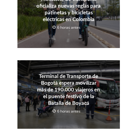
oficializa nuevas reglas para
patinetas y bicicletas
eléctricas en Colombia
6 horas antes
Terminal de Transporte de
Bogotá espera movilizar
más de 190.000 viajeros en
el puente festivo de la
Batalla de Boyacá
6 horas antes