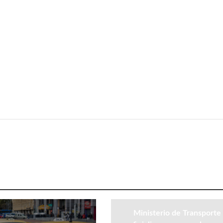
Ministerio de Transporte