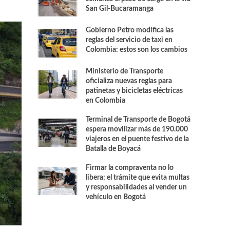
San Gil-Bucaramanga
Gobierno Petro modifica las
reglas del servicio de taxi en
Colombia: estos son los cambios
Ministerio de Transporte
oficializa nuevas reglas para
patinetas y bicicletas eléctricas
en Colombia
Terminal de Transporte de Bogotá
espera movilizar más de 190.000
viajeros en el puente festivo de la
Batalla de Boyacá
Firmar la compraventa no lo
libera: el trámite que evita multas
y responsabilidades al vender un
vehículo en Bogotá