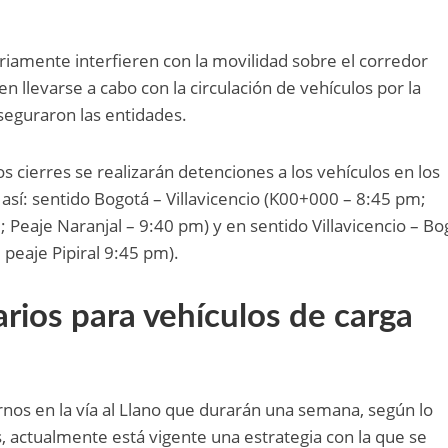
oriamente interfieren con la movilidad sobre el corredor
 llevarse a cabo con la circulación de vehículos por la
aseguraron las entidades.
os cierres se realizarán detenciones a los vehículos en los
 así: sentido Bogotá – Villavicencio (K00+000 – 8:45 pm;
 Peaje Naranjal – 9:40 pm) y en sentido Villavicencio – Bo
 peaje Pipiral 9:45 pm).
rios para vehículos de carga
nos en la vía al Llano que durarán una semana, según lo
, actualmente está vigente una estrategia con la que se