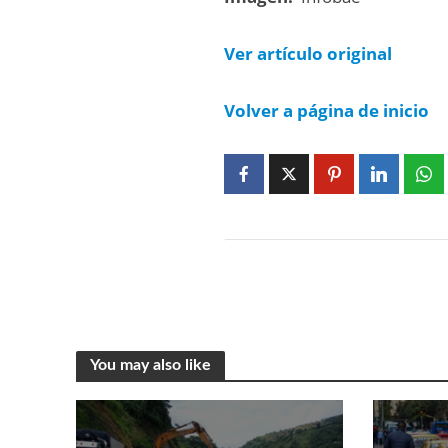
Ver artículo original
Volver a página de inicio
You may also like