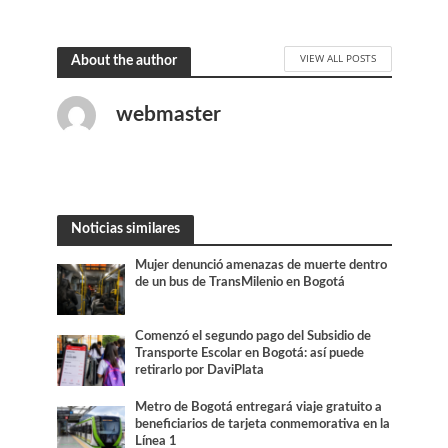
VIEW ALL POSTS
About the author
webmaster
Noticias similares
Mujer denunció amenazas de muerte dentro
de un bus de TransMilenio en Bogotá
Comenzó el segundo pago del Subsidio de
Transporte Escolar en Bogotá: así puede
retirarlo por DaviPlata
Metro de Bogotá entregará viaje gratuito a
beneficiarios de tarjeta conmemorativa en la
Línea 1