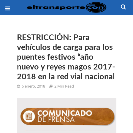
RESTRICCIÓN: Para
vehículos de carga para los
puentes festivos “año
nuevo y reyes magos 2017-
2018 en la red vial nacional
6 enero, 2018
2 Min Read