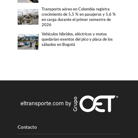
Transporte aéreo en Colombia registra
crecimiento de 5,5 % en pasajeros y 5,6 %
en carga durante el primer semestre de
2026
Vehículos híbridos, eléctricos y motos
quedarían exentos del pico y placa de los
sábados en Bogotá
Contacto