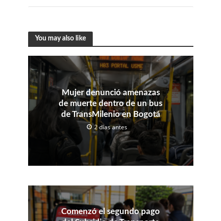
You may also like
Mujer denunció amenazas
de muerte dentro de un bus
de TransMilenio en Bogotá
2 días antes
Comenzó el segundo pago