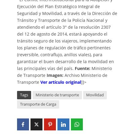
Ejecución del Plan Estratégico Integral de
Seguridad y Movilidad, a través de la Dirección de
Tránsito y Transporte de la Policía Nacional y
atendiendo el artículo 3° de la resolución 2307
del 12 de agosto de 2014, estará apoyando el
tránsito seguro de los viajeros, implementando
los planes de regulación de tráfico pertinentes
(reversible, contraflujo, anillos viales), para
garantizar el buen desarrollo de la movilidad en
las principales vías del país.
Fuente:
Ministerio
de Transporte
Imagen:
Archivo Ministerio de
Transporte
Ver artículo original
]]>
Tags
Ministerio de transporte
Movilidad
Transporte de Carga