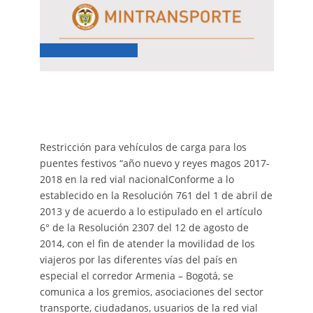
Restricción para vehículos de carga para los
puentes festivos “año nuevo y reyes magos 2017-
2018 en la red vial nacionalConforme a lo
establecido en la Resolución 761 del 1 de abril de
2013 y de acuerdo a lo estipulado en el artículo
6° de la Resolución 2307 del 12 de agosto de
2014, con el fin de atender la movilidad de los
viajeros por las diferentes vías del país en
especial el corredor Armenia – Bogotá, se
comunica a los gremios, asociaciones del sector
transporte, ciudadanos, usuarios de la red vial